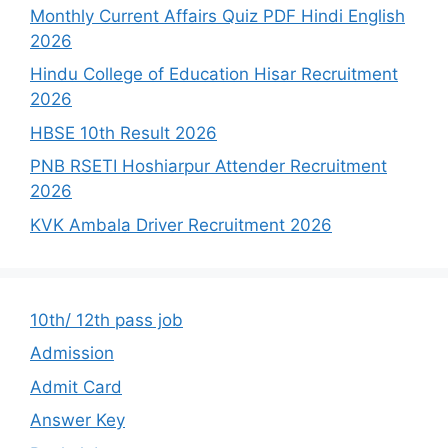
Monthly Current Affairs Quiz PDF Hindi English
2026
Hindu College of Education Hisar Recruitment
2026
HBSE 10th Result 2026
PNB RSETI Hoshiarpur Attender Recruitment
2026
KVK Ambala Driver Recruitment 2026
10th/ 12th pass job
Admission
Admit Card
Answer Key