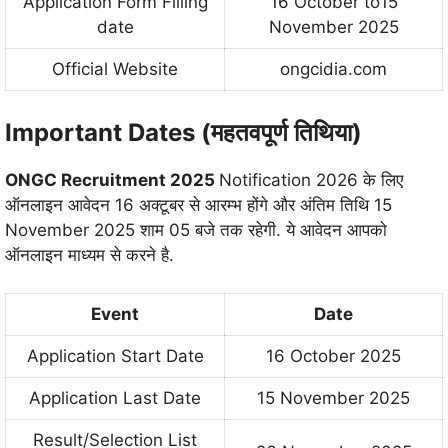
Application Form Filling
16 October to15
date
November 2025
Official Website
ongcidia.com
Important Dates (महतवपूर्ण तिथिया)
ONGC Recruitment 2025
Notification 2026 के लिए
ऑनलाइन आवेदन 16 अक्टूबर से आरम्भ होंगे और अंतिम तिथि 15
November 2025 शाम 05 बजे तक रहेगी. ये आवेदन आपको
ऑनलाइन माध्यम से करने है.
Event
Date
Application Start Date
16 October 2025
Application Last Date
15 November 2025
Result/Selection List