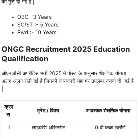
की छुट दी गई है |
OBC : 3 Years
SC/ST :- 5 Years
Pwd :- 10 Years
ONGC Recruitment 2025 Education
Qualification
ओएनजीसी अपरेंटिस भर्ती 2025 में पोस्ट के अनुसार शेक्षणिक योगता
अलग अलग रखी गई है जिनकी जानकारी यहा पर उपलब्ध करवा दी गई है
|
क्रम
ट्रेड / विषय
आवश्यक शेक्षणिक योगता
स
1
लाइब्रेरी असिस्टेट
10 वी कक्षा उतीर्ण