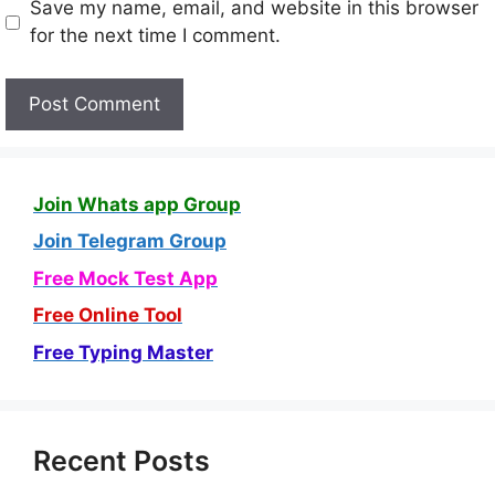
Save my name, email, and website in this browser
for the next time I comment.
Join Whats app Group
Join Telegram Group
Free Mock Test App
Free Online Tool
Free Typing Master
Recent Posts