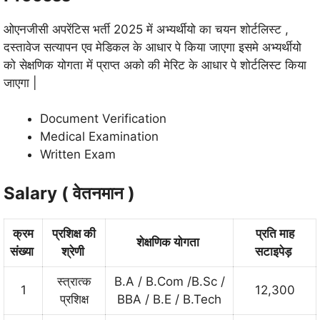
ओएनजीसी अपरेंटिस भर्ती 2025 में अभ्यर्थीयो का चयन शोर्टलिस्ट ,
दस्तावेज सत्यापन एव मेडिकल के आधार पे किया जाएगा इसमे अभ्यर्थीयो
को सेक्षणिक योगता में प्राप्त अको की मेरिट के आधार पे शोर्टलिस्ट किया
जाएगा |
Document Verification
Medical Examination
Written Exam
Salary (
वेतनमान
)
क्रम
प्रशिक्ष की
प्रति माह
शेक्षणिक योगता
संख्या
श्रेणी
सटाइपेड़
स्त्रात्क
B.A / B.Com /B.Sc /
1
12,300
प्रशिक्ष
BBA / B.E / B.Tech