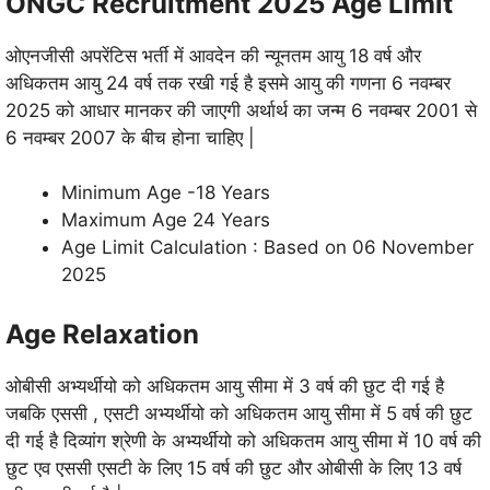
ONGC Recruitment 2025 Age Limit
ओएनजीसी अपरेंटिस भर्ती में आवदेन की न्यूनतम आयु 18 वर्ष और
अधिकतम आयु 24 वर्ष तक रखी गई है इसमे आयु की गणना 6 नवम्बर
2025 को आधार मानकर की जाएगी अर्थार्थ का जन्म 6 नवम्बर 2001 से
6 नवम्बर 2007 के बीच होना चाहिए |
Minimum Age -18 Years
Maximum Age 24 Years
Age Limit Calculation : Based on 06 November
2025
Age Relaxation
ओबीसी अभ्यर्थीयो को अधिकतम आयु सीमा में 3 वर्ष की छुट दी गई है
जबकि एससी , एसटी अभ्यर्थीयो को अधिकतम आयु सीमा में 5 वर्ष की छुट
दी गई है दिव्यांग श्रेणी के अभ्यर्थीयो को अधिकतम आयु सीमा में 10 वर्ष की
छुट एव एससी एसटी के लिए 15 वर्ष की छुट और ओबीसी के लिए 13 वर्ष