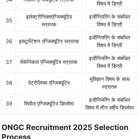
विषय में डिग्री
इलेक्ट्रोनिक्सएग्जिक्यूटिव
इजीनियरिंग के संबधित
35
स्त्रात्क
विषय में डिग्री
इजीनियरिंग के संबधित
36
इसटूमेंटेशन एग्जिक्यूटिव स्त्रात्क
विषय में डिग्री
इजीनियरिंग के संबधित
37
मेकेनिकल एग्जिक्यूटिव स्त्रात्क
विषय में डिग्री
भूविज्ञान विषय के साथ
38
पेट्रोलियम एग्जिक्यूटिव
स्त्रात्क
इजीनियरिंग के संबधित
39
सिवील एग्जिक्यूटिव डिप्लोमा
विषय में तीन वर्षीय डिप्लोमा
ONGC Recruitment 2025 Selection
Process