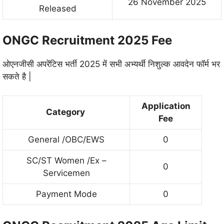
26 November 2025
Released
ONGC Recruitment 2025 Fee
ओएनजीसी अपरेंटिस भर्ती 2025 में सभी अभ्यर्थी निशुल्क आवदेन फॉर्म भर
सकते है |
Application
Category
Fee
General /OBC/EWS
0
SC/ST Women /Ex –
0
Servicemen
Payment Mode
0