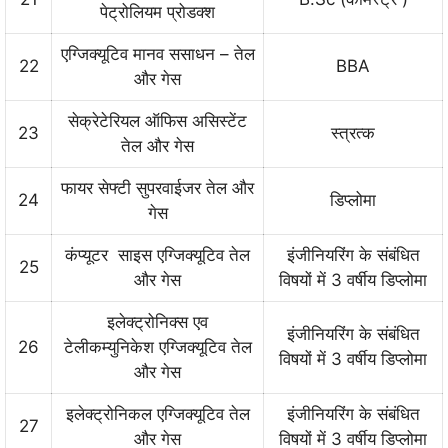
पेट्रोलियम प्रोडक्श
एग्जिक्यूटिव मानव ससाधन – तेल
22
BBA
और गेस
सेक्रेटेरियल ऑफिस असिस्टेंट
23
स्त्रत्क
तेल और गेस
फायर सेफ्टी सुपरवाईजर तेल और
24
डिप्लोमा
गेस
कंप्यूटर साइस एग्जिक्यूटिव तेल
इंजीनियरिंग के संबंधित
25
और गेस
विषयों में 3 वर्षीय डिप्लोमा
इलेक्ट्रोनिक्स एव
इंजीनियरिंग के संबंधित
26
टेलीकम्युनिकेश एग्जिक्यूटिव तेल
विषयों में 3 वर्षीय डिप्लोमा
और गेस
इलेक्ट्रोनिकल एग्जिक्यूटिव तेल
इंजीनियरिंग के संबंधित
27
और गेस
विषयों में 3 वर्षीय डिप्लोमा