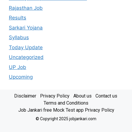
Rajasthan Job
Results
Sarkari Yojana
Syllabus
Today Update
Uncategorized
UP Job
Upcoming
Disclaimer
Privacy Policy
About us
Contact us
Terms and Conditions
Job Jankari free Mock Test app Privacy Policy
© Copyright 2025 jobjankari.com