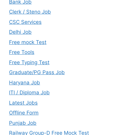
Bank Job
Clerk / Steno Job
CSC Services
Delhi Job
Free mock Test
Free Tools
Free Typing Test
Graduate/PG Pass Job
Haryana Job
ITI / Diploma Job
Latest Jobs
Offline Form
Punjab Job
Railway Group-D Free Mock Test