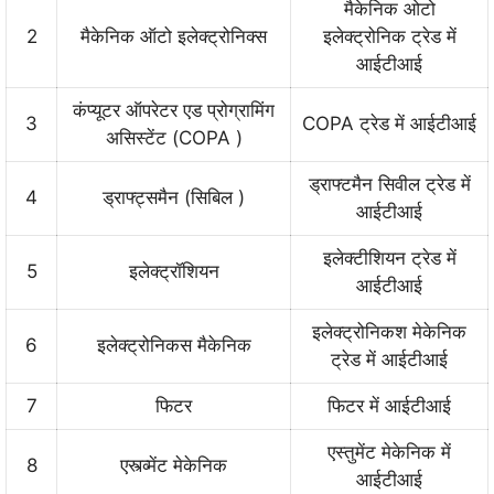
मैकेनिक ओटो
2
मैकेनिक ऑटो इलेक्ट्रोनिक्स
इलेक्ट्रोनिक ट्रेड में
आईटीआई
कंप्यूटर ऑपरेटर एड प्रोग्रामिंग
3
COPA ट्रेड में आईटीआई
असिस्टेंट (COPA )
ड्राफ्टमैन सिवील ट्रेड में
4
ड्राफ्ट्समैन (सिबिल )
आईटीआई
इलेक्टीशियन ट्रेड में
5
इलेक्ट्रॉशियन
आईटीआई
इलेक्ट्रोनिकश मेकेनिक
6
इलेक्ट्रोनिकस मैकेनिक
ट्रेड में आईटीआई
7
फिटर
फिटर में आईटीआई
एस्तुमेंट मेकेनिक में
8
एस्त्व्मेंट मेकेनिक
आईटीआई