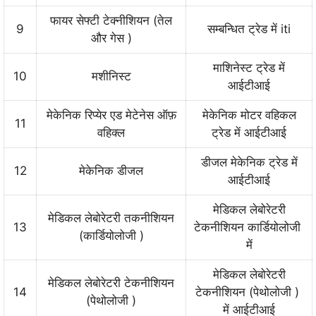
फायर सेफ्टी टेक्नीशियन (तेल
9
सम्बन्धित ट्रेड में iti
और गेस )
माशिनेस्ट ट्रेड में
10
मशीनिस्ट
आईटीआई
मेकेनिक रिप्येर एड मेटेनेस ऑफ़
मेकेनिक मोटर वहिकल
11
वहिक्ल
ट्रेड में आईटीआई
डीजल मेकेनिक ट्रेड में
12
मेकेनिक डीजल
आईटीआई
मेडिकल लेबोरेटरी
मेडिकल लेबोरेटरी तकनीशियन
13
टेकनीशियन कार्डियोलोजी
(कार्डियोलोजी )
में
मेडिकल लेबोरेटरी
मेडिकल लेबोरेटरी टेकनीशियन
14
टेकनीशियन (पेथोलोजी )
(पेथोलोजी )
में आईटीआई