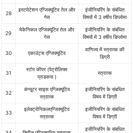
इस्टमेटेशन एग्जिक्यूटिव तेल और
इंजीनियरिंग के संबंधित
28
गेस
विषयों में 3 वर्षीय डिप्लोमा
मेकेनिकल एग्जिक्यूटिव तेल और
इंजीनियरिंग के संबंधित
29
गेस
विषयों में 3 वर्षीय डिप्लोमा
वाणिज्य में स्त्रात्क की
30
एकाउंट्स एग्जिक्यूटिव
डिग्री
स्टोर कीपर (पेट्रोलियम
31
स्त्रात्क
प्राडकस )
कंप्यूटर साइस एग्जिक्यूटिव
इजीनियरिंग के संबधित
32
स्त्रात्क
विषय में डिग्री
इलेक्ट्रोनिकलएग्जिक्यूटिव
इजीनियरिंग के संबधित
33
स्त्रात्क
विषय में डिग्री
इजीनियरिंग के संबधित
34
सिवील एग्जिक्यूटिव स्त्रात्क