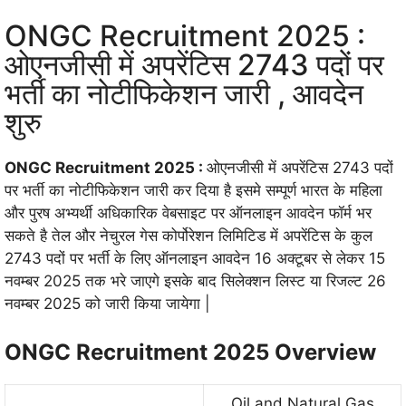
ONGC Recruitment 2025 :
ओएनजीसी में अपरेंटिस 2743 पदों पर
भर्ती का नोटीफिकेशन जारी , आवदेन
शुरु
ONGC Recruitment 2025 :
ओएनजीसी में अपरेंटिस 2743 पदों
पर भर्ती का नोटीफिकेशन जारी कर दिया है इसमे सम्पूर्ण भारत के महिला
और पुरष अभ्यर्थी अधिकारिक वेबसाइट पर ऑनलाइन आवदेन फॉर्म भर
सकते है तेल और नेचुरल गेस कोर्पोरेशन लिमिटिड में अपरेंटिस के कुल
2743 पदों पर भर्ती के लिए ऑनलाइन आवदेन 16 अक्टूबर से लेकर 15
नवम्बर 2025 तक भरे जाएगे इसके बाद सिलेक्शन लिस्ट या रिजल्ट 26
नवम्बर 2025 को जारी किया जायेगा |
ONGC Recruitment 2025 Overview
Oil and Natural Gas