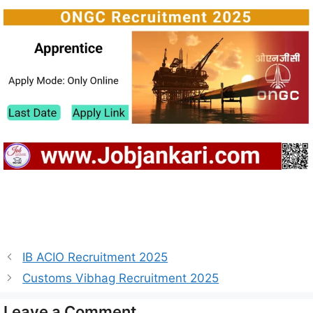
IB ACIO Recruitment 2025
Customs Vibhag Recruitment 2025
Leave a Comment