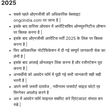
2025
सबसे पहले ओएनजीसी की अधिकारिक वेबसाइट
ongcindia.com पर जाना है |
इसके बाद करियर ओपसन में अपरेंटिसशिप ओप्च्युरुनिटीज ऑप्शन
पर क्लिक करना है |
इसके बाद ओएनजीसी अपरेंटिस भर्ती 2025 के लिंक पर क्लिक
करना है |
फिर अधिकारिक नोटीफिकेशन में दी गई सम्पूर्ण जानकारी चेक का
लेनी है |
इसके बाद अप्लाई ऑनलाइन लिंक करना है और रजीस्टेशन पूरा
करना है |
अभ्यर्थीयो को आवदेन फॉर्म में पूछी गई सभी जानकारी सही सही
भरनी है |
अपने सभी जरूरी दतावेज , नवीनतम पासपोर्ट साइज़ फोटो एव
सिग्नेचर अपलोड करने है
अत में आवदेन फॉर्म फाइनल सबमिट करे प्रिंटआउट संभाल कर
रखे |