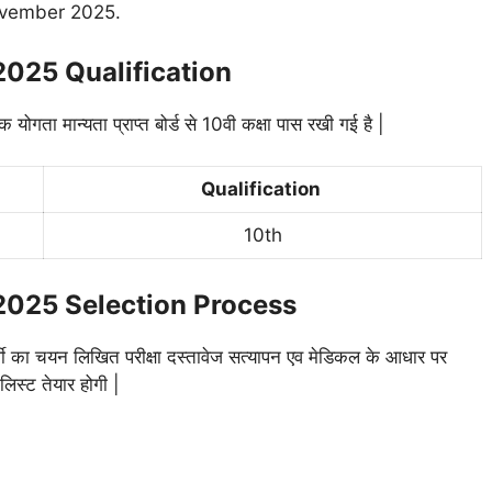
ovember 2025.
2025 Qualification
िक योगता मान्यता प्राप्त बोर्ड से 10वी कक्षा पास रखी गई है |
Qualification
10th
2025 Selection Process
थी का चयन लिखित परीक्षा दस्तावेज सत्यापन एव मेडिकल के आधार पर
लिस्ट तेयार होगी |