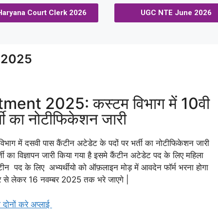
Haryana Court Clerk 2026
UGC NTE June 2026
 2025
nt 2025: कस्टम विभाग में 10वी
र्ती का नोटीफिकेशन जारी
िभाग में दसवी पास कैंटीन अटेडेट के पदों पर भर्ती का नोटीफिकेशन जारी
्ती का विज्ञापन जारी किया गया है इसमे कैंटीन अटेडेट पद के लिए महिला
ंटीन पद के लिए अभ्यर्थीयो को ऑफ़लाइन मोड़ में आवदेन फॉर्म भरना होगा
बर से लेकर 16 नवम्बर 2025 तक भरे जाएगे |
ष दोनों करे अप्लाई