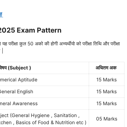
ती
2025 Exam Pattern
ोगे यह परीक्षा कुल 50 अको की होगी अभ्यर्थीयो को परीक्षा तिथि और परीक्षा
 |
विषय (Subject )
अधितम अक
merical Aptitude
15 Marks
eneral English
15 Marks
neral Awareness
15 Marks
ect (General Hygiene , Sanitation ,
05 Marks
chen , Basics of Food & Nutrition etc )