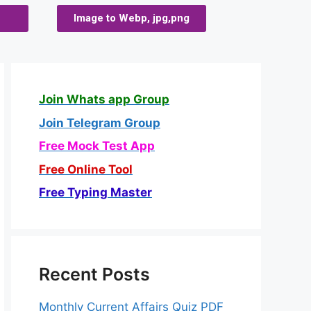
Image to Webp, jpg,png
Join Whats app Group
Join Telegram Group
Free Mock Test App
Free Online Tool
Free Typing Master
Recent Posts
Monthly Current Affairs Quiz PDF