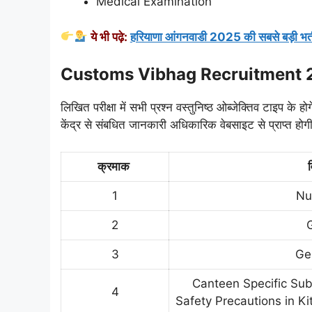
Medical Examination
ये भी पढ़े:
हरियाणा आंगनवाडी 2025 की सबसे बड़ी भर्
Customs Vibhag Recruitment 
लिखित परीक्षा में सभी प्रश्न वस्तुनिष्ठ ओब्जेक्तिव टाइप के ह
केंद्र से संबधित जानकारी अधिकारिक वेबसाइट से प्राप्त होगी
क्रमाक
1
Nu
2
G
3
Ge
Canteen Specific Subj
4
Safety Precautions in Kit