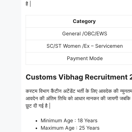
है |
Category
General /OBC/EWS
SC/ST Women /Ex – Servicemen
Payment Mode
Customs Vibhag Recruitment 
कस्टम विभाग कैंटीन अटेंडेंट भर्ती के लिए आवदेक की न्यु
आवदेन की अंतिम तिथि को आधार मानकर की जायगी जबकि सभी
छुट दी गई है |
Minimum Age : 18 Years
Maximum Age : 25 Years