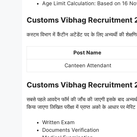
Age Limit Calculation: Based on 16 N
Customs Vibhag Recruitment 
कस्टम विभाग में कैंटीन अटेंडेंट पद के लिए अभ्यर्थी की शेक्षण
Post Name
Canteen Attendant
Customs Vibhag Recruitment 
सबसे पहले आवदेन फॉर्म की जाँच की जाएगी इसके बाद अभ्यर्
किया जाएगा लिखित परीक्षा में प्राप्त अको के आधार पर मेरिट 
Written Exam
Documents Verification