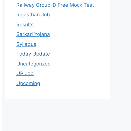
Railway Group-D Free Mock Test
Rajasthan Job
Results
Sarkari Yojana
Syllabus
Today Update
Uncategorized
UP Job
Upcoming