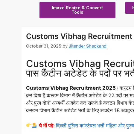
Imaze Resize & Convert
Tools
Customs Vibhag Recruitment
October 31, 2025
by
Jitender Sheokand
Customs Vibhag Recruitme
पास कैंटीन अटेडेट के पदों पर भ
Customs Vibhag Recruitment 2025 :
कस्टम व
कर दिया है कस्टम विभाग में कैंटीन अटेडेट के 22 पदों पर भर
और पुरष दोनों अभ्यर्थी आवदेन कर सकते है कस्टम विभाग कै
कस्टम विभाग कैंटीन अटेडेट भर्ती के लिए आवदेन 18 अक्टू
ये भी पढ़े:
दिल्ली पुलिस कांस्टेबल भर्ती महिला और पुरु