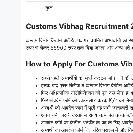
कुल
Customs Vibhag Recruitment 
कस्टम विभाग कैंटीन अटेंडेंट पद पर चयनित अभ्यर्थीयो को 
रुपए से लेकर 56900 रुपए तक दिया जाएगा ओए अन्य भते भी
How to Apply For Customs Vi
सबसे पहले अभ्यर्थीयो को मुंबई कस्टम जॉन – 1 की
इसके बाद प्रेस रिलीज में कस्टम विभाग केंटिन अटें
फिर अधिकारिक नोटीफिकेशन को पूरा देख लेना है और
फिर आवदेन फॉर्म को डाउनलोड करके प्रिंट का लेना 
अभ्यर्थी को आवदेन फॉर्म में पूछी गई सभी जानकारी 
अपने सभी जरूरी दस्तावेज सवय सत्यापित करके फॉर्म 
आवदेन फॉर्म पर कैंटीन अटेंडेंट के पद के लिए आवद
अभ्यर्थी का आवदेन फॉर्म निधाररित प्रारूप में और