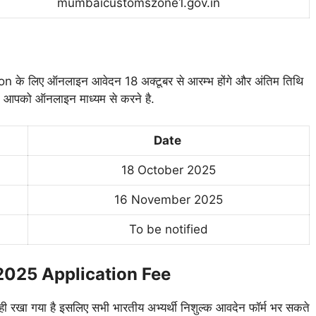
mumbaicustomszone1.gov.in
)
 लिए ऑनलाइन आवेदन 18 अक्टूबर से आरम्भ होंगे और अंतिम तिथि
आपको ऑनलाइन माध्यम से करने है.
Date
18 October 2025
16 November 2025
To be notified
2025 Application Fee
 नही रखा गया है इसलिए सभी भारतीय अभ्यर्थी निशुल्क आवदेन फॉर्म भर सकते