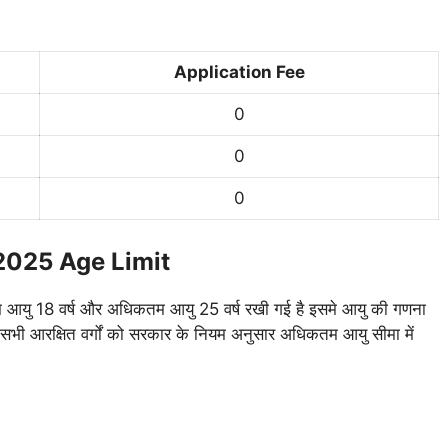
Application Fee
0
0
0
2025 Age Limit
नतम आयु 18 वर्ष और अधिकतम आयु 25 वर्ष रखी गई है इसमे आयु की गणना
 आरक्षित वर्गों को सरकार के नियम अनुसार अधिकतम आयु सीमा में