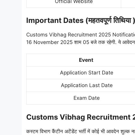
Official Website
Important Dates (महतवपूर्ण तिथिया 
Customs Vibhag Recruitment 2025 Notification के
16 November 2025 शाम 05 बजे तक रहेगी. ये आवेदन 
Event
Application Start Date
Application Last Date
Exam Date
Customs Vibhag Recruitment 
कस्टम विभाग कैंटीन अटेंडेंट भर्ती में कोई भी आवदेन शुल्क