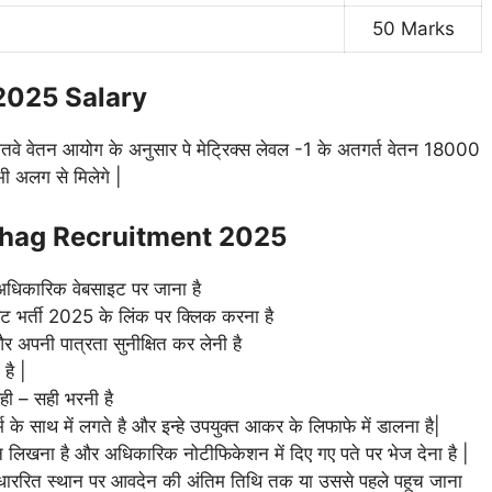
50 Marks
2025 Salary
सातवे वेतन आयोग के अनुसार पे मेट्रिक्स लेवल -1 के अतगर्त वेतन 18000
 अलग से मिलेगे |
bhag Recruitment 2025
 अधिकारिक वेबसाइट पर जाना है
डेंट भर्ती 2025 के लिंक पर क्लिक करना है
 अपनी पात्रता सुनीक्षित कर लेनी है
है |
सही – सही भरनी है
के साथ में लगते है और इन्हे उपयुक्त आकर के लिफाफे में डालना है|
ेन लिखना है और अधिकारिक नोटीफिकेशन में दिए गए पते पर भेज देना है |
 निधाररित स्थान पर आवदेन की अंतिम तिथि तक या उससे पहले पहूच जाना