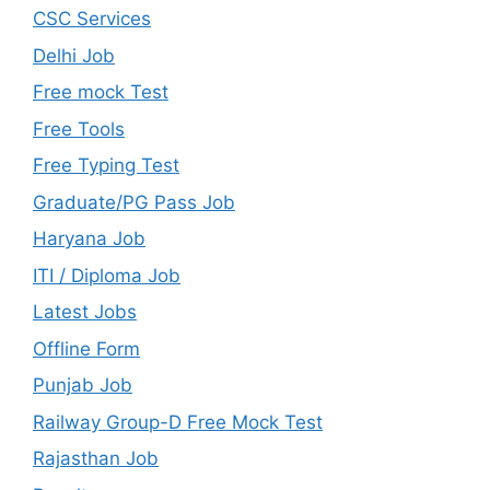
CSC Services
Delhi Job
Free mock Test
Free Tools
Free Typing Test
Graduate/PG Pass Job
Haryana Job
ITI / Diploma Job
Latest Jobs
Offline Form
Punjab Job
Railway Group-D Free Mock Test
Rajasthan Job