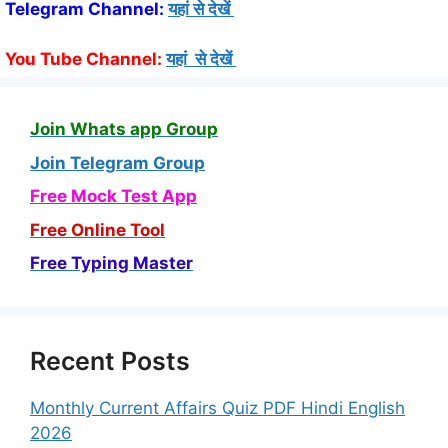
Telegram Channel:
यहां से देखें
You Tube Channel:
यहां से देखें
Join Whats app Group
Join Telegram Group
Free Mock Test App
Free Online Tool
Free Typing Master
Recent Posts
Monthly Current Affairs Quiz PDF Hindi English
2026