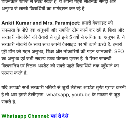
टेक्निकल फील्ड से संबध रखते है. ये अपनी गहरी सैक्षनिक समंझ और
अनुभव से लाखो विद्यार्थियों का मार्गदर्शन कर रहे है.
Ankit Kumar and Mrs. Paramjeet:
हमारी वेबसाइट की
सफलता के पीछे एक अनुभवी और समर्पित टीम कार्य कर रही है. शिक्षा और
सरकारी नोकरियों की तैयारी से जुड़े इन्हे 5 वर्षो से अधिक का अनुभव है. ये
सरकारी नोकरी के साथ साथ अपनी वेबसाइट पर भी कार्य करते है. हमारी
पूरी टीम को गहन अनुभव, शिक्षा और नोकारियों की गहन जानकारी, SEO
का अनुभव एवं सभी सदस्य उच्च योग्यता प्राप्त है. ये शिक्षा सम्बन्धी
विश्वसनिय एवं स्टिक अपडेट को सबसे पहले विद्यार्थियों तक पहुँचाने का
प्रयास करते है.
यदि आपको सभी सरकारी भर्तियो से जुडी लेटेस्ट अपडेट तुरंत प्राप्त करनी
है तो आप हमसे टेलीग्राम, whatsapp, youtube के माध्यम से जुड़
सकते है.
Whatsapp Channel:
यहां से देखें