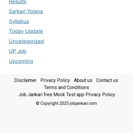
Results
Sarkari Yojana
Syllabus
Today Update
Uncategorized
UP Job
Upcoming
Disclaimer
Privacy Policy
About us
Contact us
Terms and Conditions
Job Jankari free Mock Test app Privacy Policy
© Copyright 2025 jobjankari.com