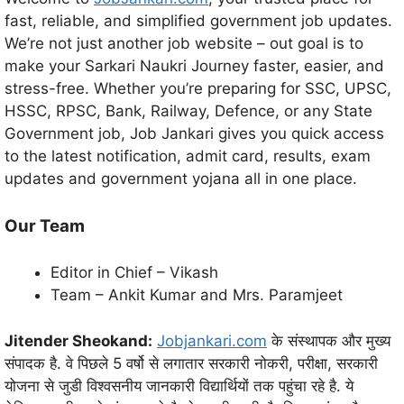
fast, reliable, and simplified government job updates.
We’re not just another job website – out goal is to
make your Sarkari Naukri Journey faster, easier, and
stress-free. Whether you’re preparing for SSC, UPSC,
HSSC, RPSC, Bank, Railway, Defence, or any State
Government job, Job Jankari gives you quick access
to the latest notification, admit card, results, exam
updates and government yojana all in one place.
Our Team
Editor in Chief – Vikash
Team – Ankit Kumar and Mrs. Paramjeet
Jitender Sheokand:
Jobjankari.com
के संस्थापक और मुख्य
संपादक है. वे पिछले 5 वर्षो से लगातार सरकारी नोकरी, परीक्षा, सरकारी
योजना से जुडी विश्वसनीय जानकारी विद्यार्थियों तक पहुंचा रहे है. ये