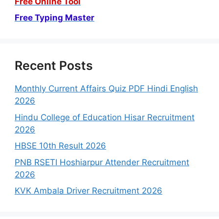
Free Online Tool
Free Typing Master
Recent Posts
Monthly Current Affairs Quiz PDF Hindi English
2026
Hindu College of Education Hisar Recruitment
2026
HBSE 10th Result 2026
PNB RSETI Hoshiarpur Attender Recruitment
2026
KVK Ambala Driver Recruitment 2026