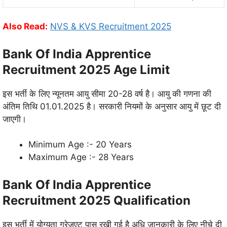
Also Read:
NVS & KVS Recruitment 2025
Bank Of India Apprentice
Recruitment 2025 Age Limit
इस भर्ती के लिए न्यूनतम आयु सीमा 20-28 वर्ष है। आयु की गणना की
अंतिम तिथि 01.01.2025 है। सरकारी नियमों के अनुसार आयु में छूट दी
जाएगी।
Minimum Age :- 20 Years
Maximum Age :- 28 Years
Bank Of India Apprentice
Recruitment 2025 Qualification
इस भर्ती में योग्यता ग्रेजुएट पास रखी गई है अधि जानकारी के लिए नीचे दी