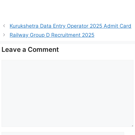
Kurukshetra Data Entry Operator 2025 Admit Card
Railway Group D Recruitment 2025
Leave a Comment