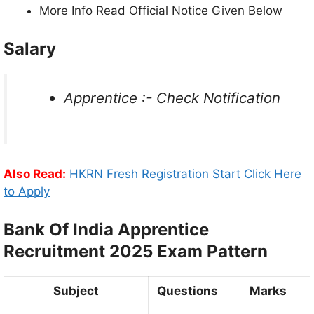
More Info Read Official Notice Given Below
Salary
Apprentice :- Check Notification
Also Read:
HKRN Fresh Registration Start Click Here
to Apply
Bank Of India Apprentice
Recruitment 2025 Exam Pattern
Subject
Questions
Marks