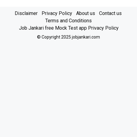
Disclaimer
Privacy Policy
About us
Contact us
Terms and Conditions
Job Jankari free Mock Test app Privacy Policy
© Copyright 2025 jobjankari.com