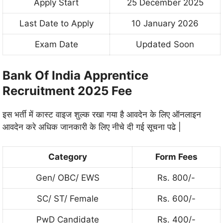
Apply Start
25 December 2025
Last Date to Apply
10 January 2026
Exam Date
Updated Soon
Bank Of India Apprentice
Recruitment 2025 Fee
इस भर्ती में कास्ट वाइज शुल्क रखा गया है आवदेन के लिए ऑनलाइन
आवदेन करे अधिक जानकारी के लिए नीचे दी गई सूचना पढे |
Category
Form Fees
Gen/ OBC/ EWS
Rs. 800/-
SC/ ST/ Female
Rs. 600/-
PwD Candidate
Rs. 400/-