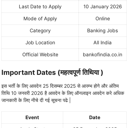
Last Date to Apply
10 January 2026
Mode of Apply
Online
Category
Banking Jobs
Job Location
All India
Official Website
bankofindia.co.in
Important Dates (महत्वपूर्ण तिथिया )
इस भर्ती के लिए आवदेन 25 दिसम्बर 2025 से आरम्भ होगे और अंतिम
तिथि 10 जनवरी 2026 है आवदेन के लिए ऑनलाइन आवदेन करे अधिक
जानकारी के लिए नीचे दी गई सूचना पढे |
Event
Date