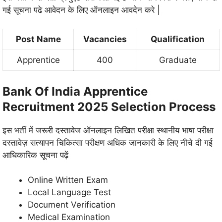
गई सूचना पढे आवेदन के लिए ऑनलाइन आवदेन करे |
Post Name
Vacancies
Qualification
Apprentice
400
Graduate
Bank Of India Apprentice
Recruitment 2025 Selection Process
इस भर्ती में जरूरी दस्तावेज
ऑनलाइन लिखित परीक्षा स्थानीय भाषा परीक्षा
दस्तावेज़ सत्यापन चिकित्सा परीक्षण अधिक जानकारी के लिए नीचे दी गई
आधिकारिक सूचना पढ़ें
Online Written Exam
Local Language Test
Document Verification
Medical Examination