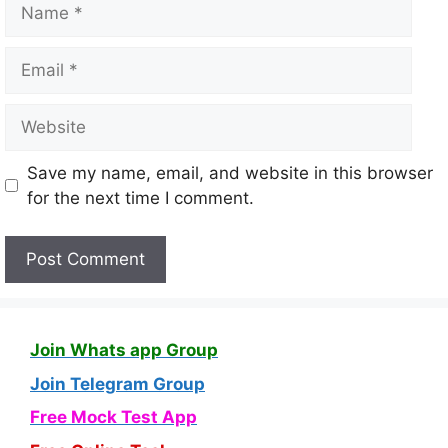
Save my name, email, and website in this browser
for the next time I comment.
Join Whats app Group
Join Telegram Group
Free Mock Test App