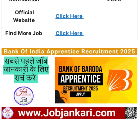
Official
Click Here
Website
Find More Job
Click Here