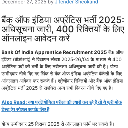
December 27, 2025
by
Jitender Sheokand
बैंक ऑफ इंडिया अप्रेंटिस भर्ती 2025:
अधिसूचना जारी, 400 रिक्तियों के लिए
ऑनलाइन आवेदन करें
Bank Of India Apprentice Recruitment 2025
बैंक ऑफ
इंडिया (बीओआई) ने विज्ञापन संख्या 2025-26/04 के माध्यम से 400
अप्रेंटिस पदों की भर्ती के लिए नवीनतम अधिसूचना जारी की है। योग्य
उम्मीदवार नीचे दिए गए लिंक से बैंक ऑफ इंडिया अप्रेंटिस वैकेंसी के लिए
ऑनलाइन आवेदन कर सकते हैं। श्रेणीवार रिक्तियों और बैंक ऑफ इंडिया
अप्रेंटिस भर्ती 2025 से संबंधित अन्य सभी विवरण नीचे दिए गए हैं।
Also Read: क्या प्रतियोगिता परीक्षा की त्यारी कर रहे है तो ये फ्री मोक
टेस्ट ऐप स्पेशल आपके लिए है
योग्य उम्मीदवार 25 दिसंबर 2025 से ऑनलाइन फॉर्म भर सकते हैं।