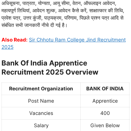
अधिसूचना, पात्रता, योग्यता, आयु सीमा, वेतन, ऑफलाइन आवेदन,
महत्वपूर्ण तिथियां, आवेदन शुल्क, आवेदन कैसे करें, साक्षात्कार की तिथि,
प्रवेश पत्र, उत्तर कुंजी, पाठ्यक्रम, परिणाम, पिछले प्रश्न पत्र आदि से
संबंधित सभी जानकारी नीचे दी गई है।
Also Read:
Sir Chhotu Ram College Jind Recruitment
2025
Bank Of India Apprentice
Recruitment 2025 Overview
Recruitment Organization
BANK OF INDIA
Post Name
Apprentice
Vacancies
400
Salary
Given Below