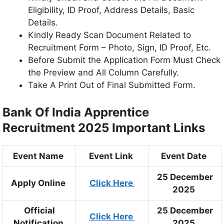
Eligibility, ID Proof, Address Details, Basic
Details.
Kindly Ready Scan Document Related to
Recruitment Form – Photo, Sign, ID Proof, Etc.
Before Submit the Application Form Must Check
the Preview and All Column Carefully.
Take A Print Out of Final Submitted Form.
Bank Of India Apprentice
Recruitment 2025 Important Links
Event Name
Event Link
Event Date
25 December
Apply Online
Click Here
2025
Official
25 December
Click Here
Notification
2025