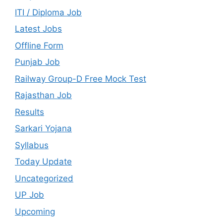
ITI / Diploma Job
Latest Jobs
Offline Form
Punjab Job
Railway Group-D Free Mock Test
Rajasthan Job
Results
Sarkari Yojana
Syllabus
Today Update
Uncategorized
UP Job
Upcoming