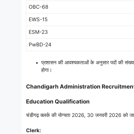
OBC-68
EWS-15
ESM-23
PwBD-24
प्रशासन की आवश्यकताओं के अनुसार पदों की संख्या म
होगा।
Chandigarh Administration Recruitment 2
Education Qualification
चंडीगढ़ क्लर्क की योग्यता 2026, 30 जनवरी 2026 को जारी 
Clerk: