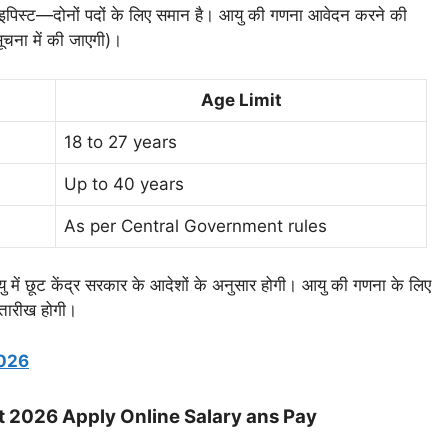
टाइपिस्ट—दोनों पदों के लिए समान है। आयु की गणना आवेदन करने की
ूचना में की जाएगी)।
Age Limit
18 to 27 years
Up to 40 years
As per Central Government rules
ें छूट केंद्र सरकार के आदेशों के अनुसार होगी। आयु की गणना के लिए
तारीख होगी।
2026
 2026 Apply Online Salary ans Pay