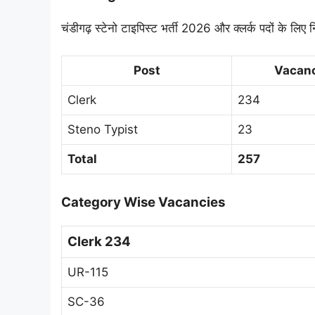
चंडीगढ़ स्टेनो टाइपिस्ट भर्ती 2026 और क्लर्क पदों के लिए निम
Post
Vacan
Clerk
234
Steno Typist
23
Total
257
Category Wise Vacancies
Clerk 234
UR-115
SC-36