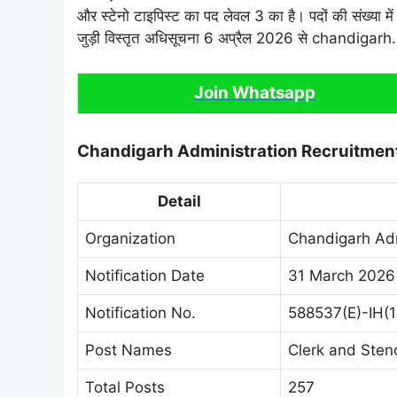
और स्टेनो टाइपिस्ट का पद लेवल 3 का है। पदों की संख्या म
जुड़ी विस्तृत अधिसूचना 6 अप्रैल 2026 से chandigarh.
Join Whatsapp
Chandigarh Administration Recruitmen
Detail
Organization
Chandigarh Adm
Notification Date
31 March 2026
Notification No.
588537(E)-IH(
Post Names
Clerk and Sten
Total Posts
257