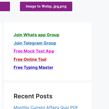
Image to Webp, jpg,png
Join Whats app Group
Join Telegram Group
Free Mock Test App
Free Online Tool
Free Typing Master
Recent Posts
Monthly Current Affairs Quiz PDF