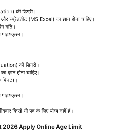
auation) की डिग्री।
 और स्प्रेडशीट (MS Excel) का ज्ञान होना चाहिए।
पिंग गति।
ण पाठ्यक्रम।
raduation) की डिग्री।
 का ज्ञान होना चाहिए।
10 मिनट)।
ण पाठ्यक्रम।
मीदवार किसी भी पद के लिए योग्य नहीं हैं।
t 2026 Apply Online
Age Limit