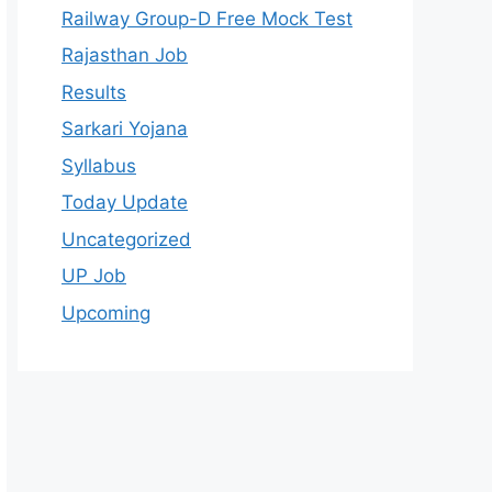
Railway Group-D Free Mock Test
Rajasthan Job
Results
Sarkari Yojana
Syllabus
Today Update
Uncategorized
UP Job
Upcoming