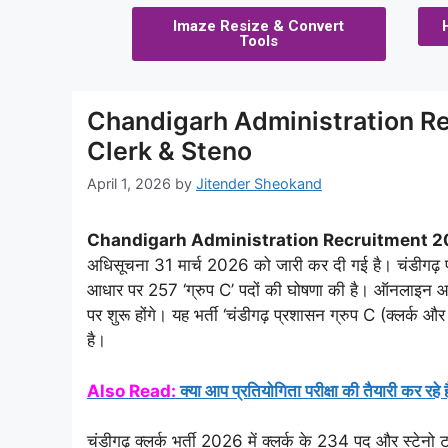
Imaze Resize & Convert
Tools
Chandigarh Administration R
Clerk & Steno
April 1, 2026
by
Jitender Sheokand
Chandigarh Administration Recruitment 2
अधिसूचना 31 मार्च 2026 को जारी कर दी गई है। चंडीगढ़ प्
आधार पर 257 ‘ग्रुप C’ पदों की घोषणा की है। ऑनलाइ
पर शुरू होंगे। यह भर्ती ‘चंडीगढ़ प्रशासन ग्रुप C (क्लर्क 
है।
Also Read:
क्या आप प्रतियोगिता परीक्षा की तैयारी कर रहे 
चंडीगढ़ क्लर्क भर्ती 2026 में क्लर्क के 234 पद और स्टेनो