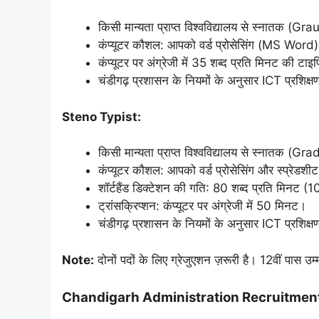
किसी मान्यता प्राप्त विश्वविद्यालय से स्नातक (Gr
कंप्यूटर कौशल: आपको वर्ड प्रोसेसिंग (MS Word)
कंप्यूटर पर अंग्रेजी में 35 शब्द प्रति मिनट की टाइ
चंडीगढ़ प्रशासन के नियमों के अनुसार ICT प्रशिक्ष
Steno Typist:
किसी मान्यता प्राप्त विश्वविद्यालय से स्नातक (G
कंप्यूटर कौशल: आपको वर्ड प्रोसेसिंग और स्प्रेडशीट
शॉर्टहैंड डिक्टेशन की गति: 80 शब्द प्रति मिनट (
ट्रांसक्रिप्शन: कंप्यूटर पर अंग्रेजी में 50 मिनट।
चंडीगढ़ प्रशासन के नियमों के अनुसार ICT प्रशिक्ष
Note:
दोनों पदों के लिए ग्रेजुएशन ज़रूरी है। 12वीं पास उम्
Chandigarh Administration Recruitmen