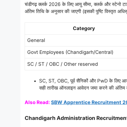
चंडीगढ़ क्लर्क 2026 के लिए आयु सीमा, क्लर्क और स्टेनो 
अंतिम तिथि के अनुसार की जाएगी (इसकी पुष्टि विस्तृत अधिस
Category
General
Govt Employees (Chandigarh/Central)
SC / ST / OBC / Other reserved
SC, ST, OBC, पूर्व सैनिकों और PwD के लिए आयु म
सही तारीख ऑनलाइन आवेदन जमा करने की अंतिम 
Also Read:
SBW Apprentice Recruitment 
Chandigarh Administration Recruitment