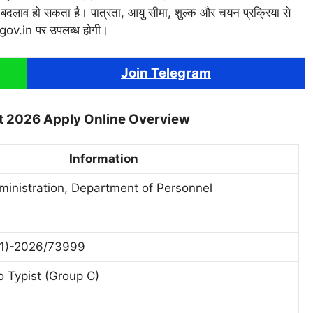
ें बदलाव हो सकता है। पात्रता, आयु सीमा, शुल्क और चयन प्रक्रिया से
gov.in पर उपलब्ध होगी।
Join Telegram
t 2026 Apply Online Overview
Information
inistration, Department of Personnel
11)-2026/73999
o Typist (Group C)