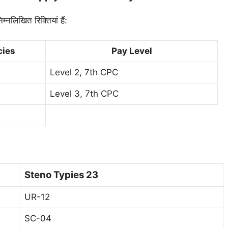
्नलिखित रिक्तियां हैं:
cies
Pay Level
Level 2, 7th CPC
Level 3, 7th CPC
Steno Typies 23
UR-12
SC-04