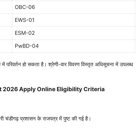
OBC-06
EWS-01
ESM-02
PwBD-04
ें परिवर्तन हो सकता है। श्रेणी-वार विवरण विस्तृत अधिसूचना में उपलब्ध
026 Apply Online Eligibility Criteria
चंडीगढ़ प्रशासन के राजपत्र में पुष्ट की गई है।