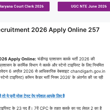
Haryana Court Clerk 2026
UGC NTE June 2026
ecruitment 2026 Apply Online 257
026 Apply Online:
चंडीगढ़ प्रशासन क्लर्क भर्ती 2026 की
रशासन के कार्मिक विभाग ने क्लर्क और स्टेनो टाइपिस्ट के लिए नियमित
न आवेदन 6 अप्रैल 2026 से आधिकारिक वेबसाइट chandigarh.gov.in
और स्टेनो टाइपिस्ट) कॉमन कैडर भर्ती नियम 2026’ के अंतर्गत की जा रही
है तो ये फ्री मोक टेस्ट ऐप स्पेशल आपके लिए है
 टाइपिस्ट के 23 पद हैं। 7वें CPC के तहत क्लर्क का पद लेवल 2 का है