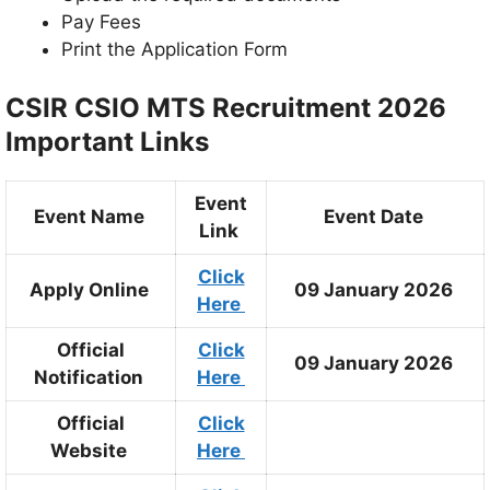
Pay Fees
Print the Application Form
CSIR CSIO MTS Recruitment 2026
Important Links
Event
Event Name
Event Date
Link
Click
Apply Online
09 January 2026
Here
Official
Click
09 January 2026
Notification
Here
Official
Click
Website
Here