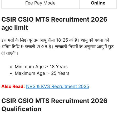
Fee Pay Mode
Online
CSIR CSIO MTS Recruitment 2026
age limit
इस भर्ती के लिए न्यूनतम आयु सीमा 18-25 वर्ष है। आयु की गणना की
अंतिम तिथि 9 फरवरी 2026 है। सरकारी नियमों के अनुसार आयु में छूट
दी जाएगी।
Minimum Age :- 18 Years
Maximum Age :- 25 Years
Also Read:
NVS & KVS Recruitment 2025
CSIR CSIO MTS Recruitment 2026
Qualification