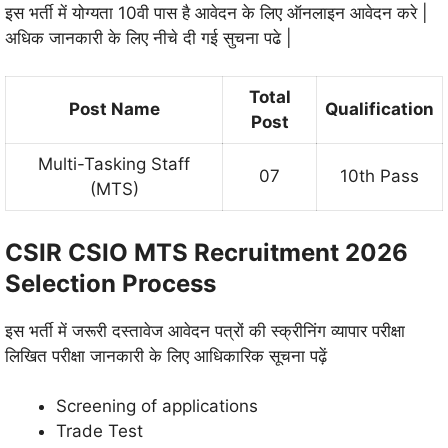
इस भर्ती में योग्यता 10वी पास है आवेदन के लिए ऑनलाइन आवेदन करे |
अधिक जानकारी के लिए नीचे दी गई सुचना पढे |
Total
Post Name
Qualification
Post
Multi-Tasking Staff
07
10th Pass
(MTS)
CSIR CSIO MTS Recruitment 2026
Selection Process
इस भर्ती में जरूरी दस्तावेज
आवेदन पत्रों की स्क्रीनिंग व्यापार परीक्षा
लिखित परीक्षा जानकारी के लिए आधिकारिक सूचना पढ़ें
Screening of applications
Trade Test