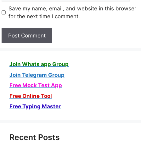
Save my name, email, and website in this browser
for the next time I comment.
Join Whats app Group
Join Telegram Group
Free Mock Test App
Free Online Tool
Free Typing Master
Recent Posts