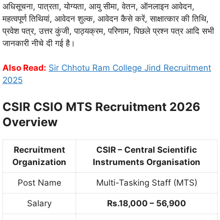
अधिसूचना, पात्रता, योग्यता, आयु सीमा, वेतन, ऑनलाइन आवेदन,
महत्वपूर्ण तिथियां, आवेदन शुल्क, आवेदन कैसे करें, साक्षात्कार की तिथि,
प्रवेश पत्र, उत्तर कुंजी, पाठ्यक्रम, परिणाम, पिछले प्रश्न पत्र आदि सभी
जानकारी नीचे दी गई है।
Also Read:
Sir Chhotu Ram College Jind Recruitment
2025
CSIR CSIO MTS Recruitment 2026
Overview
Recruitment
CSIR – Central Scientific
Organization
Instruments Organisation
Post Name
Multi-Tasking Staff (MTS)
Salary
Rs.18,000 – 56,900