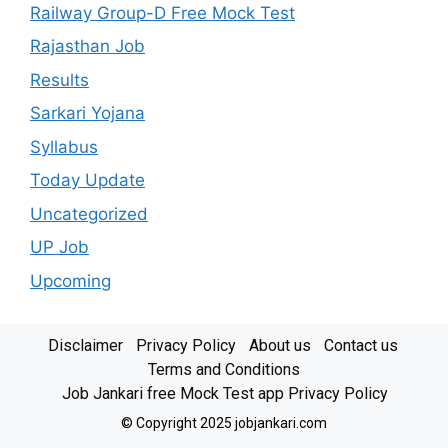
Railway Group-D Free Mock Test
Rajasthan Job
Results
Sarkari Yojana
Syllabus
Today Update
Uncategorized
UP Job
Upcoming
Disclaimer
Privacy Policy
About us
Contact us
Terms and Conditions
Job Jankari free Mock Test app Privacy Policy
© Copyright 2025 jobjankari.com