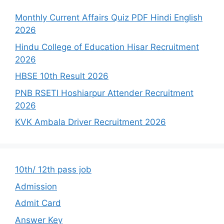
Monthly Current Affairs Quiz PDF Hindi English
2026
Hindu College of Education Hisar Recruitment
2026
HBSE 10th Result 2026
PNB RSETI Hoshiarpur Attender Recruitment
2026
KVK Ambala Driver Recruitment 2026
10th/ 12th pass job
Admission
Admit Card
Answer Key