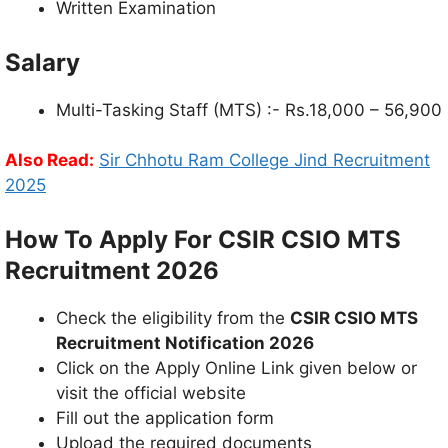
Written Examination
Salary
Multi-Tasking Staff (MTS) :- Rs.18,000 – 56,900
Also Read:
Sir Chhotu Ram College Jind Recruitment
2025
How To Apply For CSIR CSIO MTS
Recruitment 2026
Check the eligibility from the
CSIR CSIO MTS
Recruitment Notification 2026
Click on the Apply Online Link given below or
visit the official website
Fill out the application form
Upload the required documents