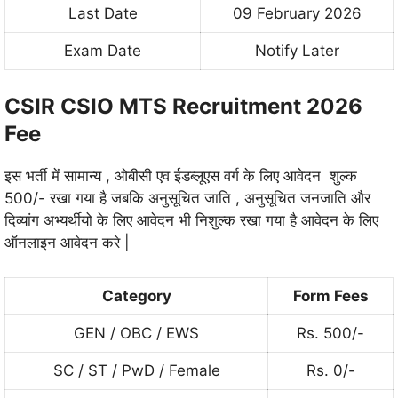
Last Date
09 February 2026
Exam Date
Notify Later
CSIR CSIO MTS Recruitment 2026
Fee
इस भर्ती में सामान्य , ओबीसी एव ईडब्लूएस वर्ग के लिए आवेदन शुल्क
500/- रखा गया है जबकि अनुसूचित जाति , अनुसूचित जनजाति और
दिव्यांग अभ्यर्थीयो के लिए आवेदन भी निशुल्क रखा गया है आवेदन के लिए
ऑनलाइन आवेदन करे |
Category
Form Fees
GEN / OBC / EWS
Rs. 500/-
SC / ST / PwD / Female
Rs. 0/-