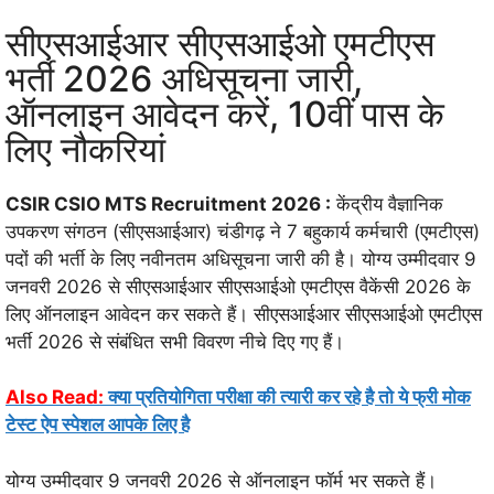
सीएसआईआर सीएसआईओ एमटीएस
भर्ती 2026 अधिसूचना जारी,
ऑनलाइन आवेदन करें, 10वीं पास के
लिए नौकरियां
CSIR CSIO MTS Recruitment 2026 :
केंद्रीय वैज्ञानिक
उपकरण संगठन (सीएसआईआर) चंडीगढ़ ने 7 बहुकार्य कर्मचारी (एमटीएस)
पदों की भर्ती के लिए नवीनतम अधिसूचना जारी की है। योग्य उम्मीदवार 9
जनवरी 2026 से सीएसआईआर सीएसआईओ एमटीएस वैकेंसी 2026 के
लिए ऑनलाइन आवेदन कर सकते हैं। सीएसआईआर सीएसआईओ एमटीएस
भर्ती 2026 से संबंधित सभी विवरण नीचे दिए गए हैं।
Also Read:
क्या प्रतियोगिता परीक्षा की त्यारी कर रहे है तो ये फ्री मोक
टेस्ट ऐप स्पेशल आपके लिए है
योग्य उम्मीदवार 9 जनवरी 2026 से ऑनलाइन फॉर्म भर सकते हैं।