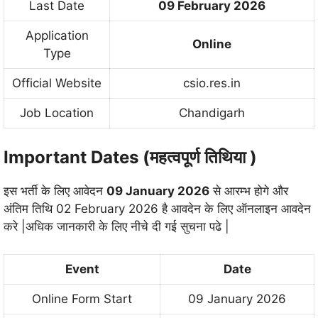
Last Date
09 February 2026
Application
Online
Type
Official Website
csio.res.in
Job Location
Chandigarh
Important Dates (महत्वपूर्ण तिथिया )
इस भर्ती के लिए आवेदन
09 January 2026
से आरम्भ होगे और
अंतिम तिथि 02 February 2026 है आवदेन के लिए ऑनलाइन आवदेन
करे |अधिक जानकारी के लिए नीचे दी गई सुचना पढे |
Event
Date
Online Form Start
09 January 2026