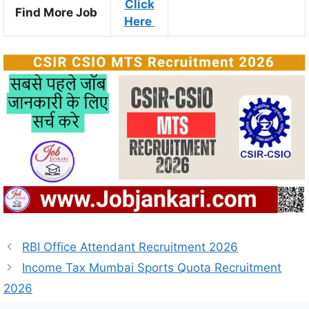
Click
Find More Job
Here
RBI Office Attendant Recruitment 2026
Income Tax Mumbai Sports Quota Recruitment
2026