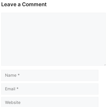
Leave a Comment