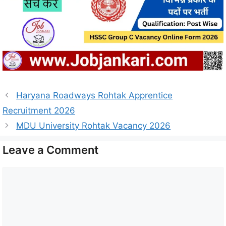
Haryana Roadways Rohtak Apprentice
Recruitment 2026
MDU University Rohtak Vacancy 2026
Leave a Comment