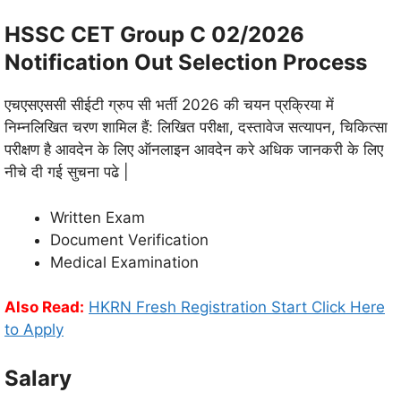
HSSC CET Group C 02/2026
Notification Out Selection Process
एचएसएससी सीईटी ग्रुप सी भर्ती 2026 की चयन प्रक्रिया में
निम्नलिखित चरण शामिल हैं: लिखित परीक्षा, दस्तावेज सत्यापन, चिकित्सा
परीक्षण है आवदेन के लिए ऑनलाइन आवदेन करे अधिक जानकरी के लिए
नीचे दी गई सुचना पढे |
Written Exam
Document Verification
Medical Examination
Also Read:
HKRN Fresh Registration Start Click Here
to Apply
Salary