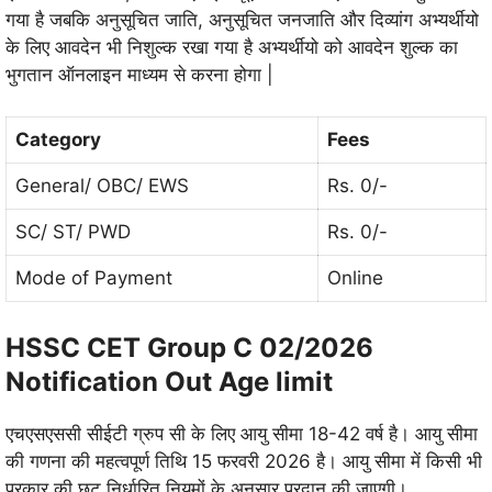
गया है जबकि अनुसूचित जाति, अनुसूचित जनजाति और दिव्यांग अभ्यर्थीयो
के लिए आवदेन भी निशुल्क रखा गया है अभ्यर्थीयो को आवदेन शुल्क का
भुगतान ऑनलाइन माध्यम से करना होगा |
Category
Fees
General/ OBC/ EWS
Rs. 0/-
SC/ ST/ PWD
Rs. 0/-
Mode of Payment
Online
HSSC CET Group C 02/2026
Notification Out Age limit
एचएसएससी सीईटी ग्रुप सी
के लिए आयु सीमा 18-42 वर्ष है। आयु सीमा
की गणना की महत्वपूर्ण तिथि 15 फरवरी 2026 है। आयु सीमा में किसी भी
प्रकार की छूट निर्धारित नियमों के अनुसार प्रदान की जाएगी।