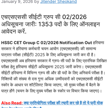
January 9, 2026
by
Jitender Sheokand
एचएसएससी सीईटी ग्रुप सी 02/2026
अधिसूचना जारी: 1353 पदों के लिए ऑनलाइन
आवेदन करें.
HSSC CET Group C 02/2026 Notification Out
हरियाणा
सरकार ने हरियाणा कर्मचारी चयन आयोग (एचएसएससी) की सामान्य
पात्रता परीक्षा (सीईटी) 2025 के लिए अधिसूचना जारी कर दी है।
एचएसएससी अब हरियाणा सरकार में ग्रुप-सी पदों के लिए प्रारंभिक लिखित
परीक्षा हेतु हरियाणा सीईटी अधिसूचना 2025 जारी करेगा। एचएसएससी
सीईटी हरियाणा में विभिन्न ग्रुप सी और डी पदों के लिए अनिवार्य परीक्षा है।
रिक्तियों की संख्या से दस गुना अधिक उम्मीदवारों को एचएसएससी सीईटी
स्कोर के आधार पर शॉर्टलिस्ट किया जाएगा, जो मुख्य परीक्षा में बैठने के
पात्र होंगे (चयन के लिए मुख्य परीक्षा के स्कोर पर विचार किया जाएगा)।
Also Read:
क्या प्रतियोगिता परीक्षा की त्यारी कर रहे है तो ये फ्री मोक