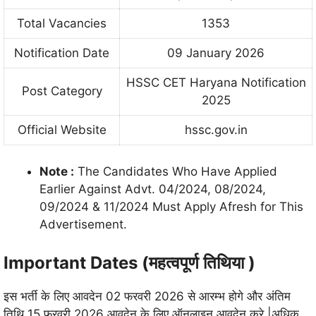
Total Vacancies
1353
Notification Date
09 January 2026
HSSC CET Haryana Notification
Post Category
2025
Official Website
hssc.gov.in
Note :
The Candidates Who Have Applied
Earlier Against Advt. 04/2024, 08/2024,
09/2024 & 11/2024 Must Apply Afresh for This
Advertisement.
Important Dates (महत्वपूर्ण तिथिया )
इस भर्ती के लिए आवदेन 02 फरवरी 2026 से आरम्भ होगे और अंतिम
तिथि 15 फ़रवरी 2026 आवदेन के लिए ऑनलाइन आवदेन करे |अधिक