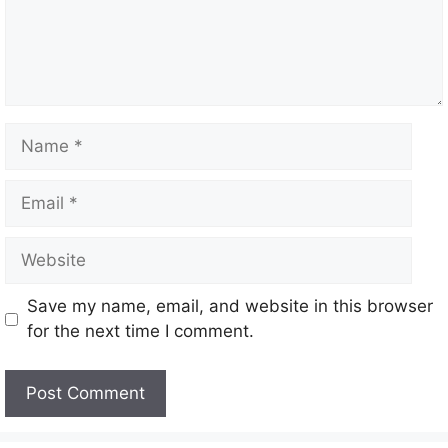
Save my name, email, and website in this browser
for the next time I comment.