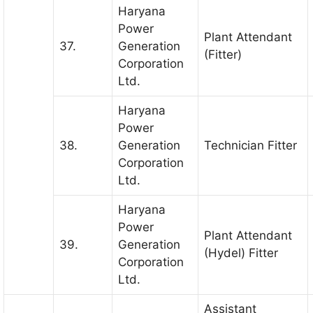
Haryana
Power
Plant Attendant
37.
Generation
(Fitter)
Corporation
Ltd.
Haryana
Power
38.
Generation
Technician Fitter
Corporation
Ltd.
Haryana
Power
Plant Attendant
39.
Generation
(Hydel) Fitter
Corporation
Ltd.
Assistant