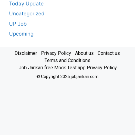
Today Update
Uncategorized
UP Job
Upcoming
Disclaimer
Privacy Policy
About us
Contact us
Terms and Conditions
Job Jankari free Mock Test app Privacy Policy
© Copyright 2025 jobjankari.com