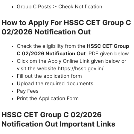
Group C Posts :- Check Notification
How to Apply For HSSC CET Group C
02/2026 Notification Out
Check the eligibility from the
HSSC CET Group
C 02/2026 Notification Out
PDF given below
Click om the Apply Online Link given below or
visit the website https://hssc.gov.in/
Fill out the application form
Upload the required documents
Pay Fees
Print the Application Form
HSSC CET Group C 02/2026
Notification Out Important Links