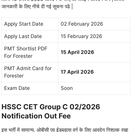
जानकारी के लिए नीचे दी गई सुचना पढे |
Apply Start Date
02 February 2026
Apply Last Date
15 February 2026
PMT Shortlist PDF
15 April 2026
For Forester
PMT Admit Card for
17 April 2026
Forester
Exam Date
Soon
HSSC CET Group C 02/2026
Notification Out Fee
इस भर्ती में सामान्य, ओबीसी एव ईडब्लूएस वर्ग के लिए आवदेन निशुल्क रखा