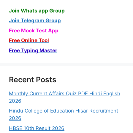
Join Whats app Group
Join Telegram Group
Free Mock Test App
Free Online Tool
Free Typing Master
Recent Posts
Monthly Current Affairs Quiz PDF Hindi English
2026
Hindu College of Education Hisar Recruitment
2026
HBSE 10th Result 2026