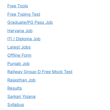
Free Tools
Free Typing Test
Graduate/PG Pass Job
Haryana Job
ITI / Diploma Job
Latest Jobs
Offline Form
Punjab Job
Railway Group-D Free Mock Test
Rajasthan Job
Results
Sarkari Yojana
Syllabus