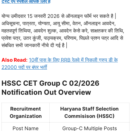
टेस्ट ऐप स्पेशल आपके लिए है
योग्य उमीदवार 15 जनवरी 2026 से ऑनलाइन फॉर्म भर सकते है |
अधिसूचना, पात्रता, योग्यता, आयु सीमा, वेतन, ऑनलाइन आवदेन,
महतवपूर्ण तिथिया, आवदेन शुल्क, आवदेन केसे करे, साक्षतकर की तिथि,
प्रवेश पत्र, उतर कुंजी, पाठ्यक्रम, परिणाम, पिछले प्रश्न पत्र आदि से
संबधित सभी जानकारी नीचे दी गई है |
Also Read:
10वीं पास के लिए RRB रेलवे में निकली ग्रुप डी के
22000 पदों पर बंपर भर्ती
HSSC CET Group C 02/2026
Notification Out Overview
Recruitment
Haryana Staff Selection
Organization
Commisison (HSSC)
Post Name
Group-C Multiple Posts