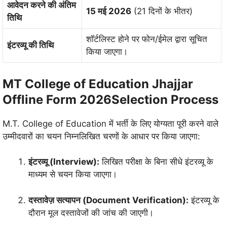
आवेदन करने की अंतिम
15 मई 2026
(21 दिनों के भीतर)
तिथि
शॉर्टलिस्ट होने पर फोन/ईमेल द्वारा सूचित
इंटरव्यू की तिथि
किया जाएगा।
MT College of Education Jhajjar
Offline Form 2026Selection Process
M.T. College of Education में भर्ती के लिए योग्यता पूरी करने वाले
उम्मीदवारों का चयन निम्नलिखित चरणों के आधार पर किया जाएगा:
इंटरव्यू (Interview):
लिखित परीक्षा के बिना सीधे इंटरव्यू के
माध्यम से चयन किया जाएगा।
दस्तावेज़ सत्यापन (Document Verification):
इंटरव्यू के
दौरान मूल दस्तावेजों की जांच की जाएगी।