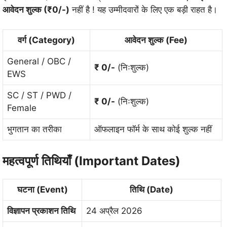
आवेदन शुल्क (₹0/-)
नहीं है
! यह उम्मीदवारों के लिए एक बड़ी राहत है।
वर्ग (Category)
आवेदन शुल्क (Fee)
General / OBC /
₹ 0/-
(निःशुल्क)
EWS
SC / ST / PWD /
₹ 0/-
(निःशुल्क)
Female
भुगतान का तरीका
ऑफलाइन फॉर्म के साथ कोई शुल्क नहीं
महत्वपूर्ण तिथियाँ (Important Dates)
घटना (Event)
तिथि (Date)
विज्ञापन प्रकाशन तिथि
24 अप्रैल 2026