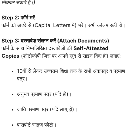
निकाल सकते हैं।)
Step 2: फॉर्म भरें
फॉर्म को अच्छे से (Capital Letters में) भरें। सभी कॉलम सही हों।
Step 3: दस्तावेज़ संलग्न करें (Attach Documents)
फॉर्म के साथ निम्नलिखित दस्तावेजों की
Self-Attested
Copies
(फोटोकॉपी जिस पर आपने खुद से साइन किए हों) लगाएं:
10वीं से लेकर उच्चतम शिक्षा तक के सभी अंकपत्र व प्रमाण
पत्र।
अनुभव प्रमाण पत्र (यदि हो)।
जाति प्रमाण पत्र (यदि लागू हो)।
पासपोर्ट साइज फोटो।