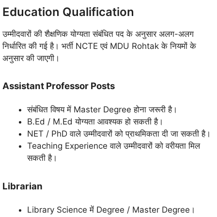
Education Qualification
उम्मीदवारों की शैक्षणिक योग्यता संबंधित पद के अनुसार अलग-अलग
निर्धारित की गई है। भर्ती NCTE एवं MDU Rohtak के नियमों के
अनुसार की जाएगी।
Assistant Professor Posts
संबंधित विषय में Master Degree होना जरूरी है।
B.Ed / M.Ed योग्यता आवश्यक हो सकती है।
NET / PhD वाले उम्मीदवारों को प्राथमिकता दी जा सकती है।
Teaching Experience वाले उम्मीदवारों को वरीयता मिल
सकती है।
Librarian
Library Science में Degree / Master Degree।