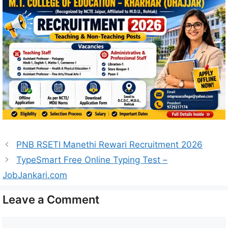
PNB RSETI Manethi Rewari Recruitment 2026
TypeSmart Free Online Typing Test –
JobJankari.com
Leave a Comment