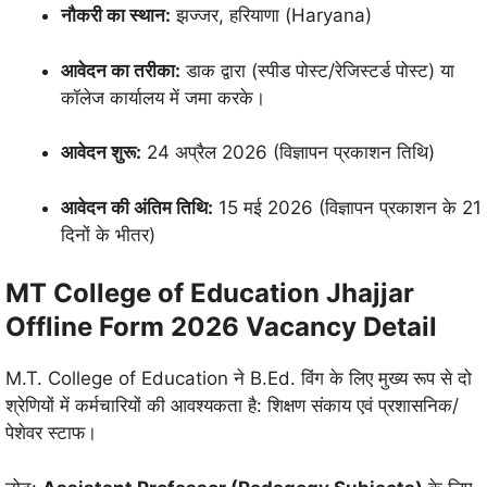
नौकरी का स्थान:
झज्जर, हरियाणा (Haryana)
आवेदन का तरीका:
डाक द्वारा (स्पीड पोस्ट/रेजिस्टर्ड पोस्ट) या
कॉलेज कार्यालय में जमा करके।
आवेदन शुरू:
24 अप्रैल 2026 (विज्ञापन प्रकाशन तिथि)
आवेदन की अंतिम तिथि:
15 मई 2026 (विज्ञापन प्रकाशन के 21
दिनों के भीतर)
MT College of Education Jhajjar
Offline Form 2026 Vacancy Detail
M.T. College of Education ने B.Ed. विंग के लिए मुख्य रूप से दो
श्रेणियों में कर्मचारियों की आवश्यकता है: शिक्षण संकाय एवं प्रशासनिक/
पेशेवर स्टाफ।