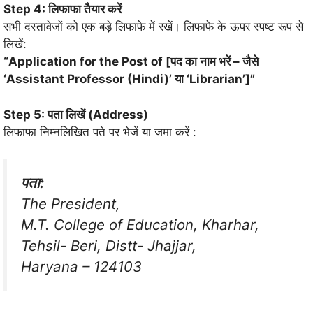
Step 4: लिफाफा तैयार करें
सभी दस्तावेजों को एक बड़े लिफाफे में रखें। लिफाफे के ऊपर स्पष्ट रूप से
लिखें:
“Application for the Post of [पद का नाम भरें – जैसे
‘Assistant Professor (Hindi)’ या ‘Librarian’]”
Step 5: पता लिखें (Address)
लिफाफा निम्नलिखित पते पर भेजें या जमा करें
:
पता:
The President,
M.T. College of Education, Kharhar,
Tehsil- Beri, Distt- Jhajjar,
Haryana – 124103