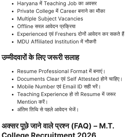
Haryana में Teaching Job का अवसर
Private College में Career बनाने का मौका
Multiple Subject Vacancies
Offline सरल आवेदन प्रक्रिया
Experienced एवं Freshers दोनों आवेदन कर सकते हैं
MDU Affiliated Institution में नौकरी
उम्मीदवारों के लिए जरूरी सलाह
Resume Professional Format में बनाएं।
Documents Clear एवं Self Attested होने चाहिए।
Mobile Number एवं Email ID सही भरें।
Teaching Experience हो तो Resume में जरूर
Mention करें।
अंतिम तिथि से पहले आवेदन भेजें।
अक्सर पूछे जाने वाले प्रश्न (FAQ) – M.T.
College Recruitment 2026