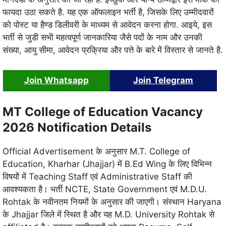
फायदा उठा सकते है. यह एक ऑफलाइन भर्ती है, जिसके लिए उम्मीदवारों
को पोस्ट या हैण्ड डिलीवरी के माध्यम से आवेदन करना होगा. आइये, इस
भर्ती से जुडी सभी महत्वपूर्ण जानकारिया जैसे पदों के नाम और उनकी
संख्या, आयु सीमा, आवेदन प्रक्रिया और पत्ते के बारे में विस्तार से जानते है.
Join Whatsapp
Join Telegram
MT College of Education Vacancy
2026 Notification Details
Official Advertisement के अनुसार M.T. College of
Education, Kharhar (Jhajjar) में B.Ed Wing के लिए विभिन्न
विषयों में Teaching Staff एवं Administrative Staff की
आवश्यकता है। भर्ती NCTE, State Government एवं M.D.U.
Rohtak के नवीनतम नियमों के अनुसार की जाएगी। संस्थान Haryana
के Jhajjar जिले में स्थित है और यह M.D. University Rohtak से