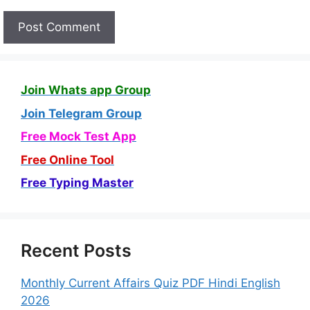
Join Whats app Group
Join Telegram Group
Free Mock Test App
Free Online Tool
Free Typing Master
Recent Posts
Monthly Current Affairs Quiz PDF Hindi English
2026