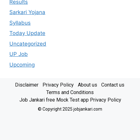
Results
Sarkari Yojana
Syllabus
Today Update
Uncategorized
UP Job
Upcoming
Disclaimer
Privacy Policy
About us
Contact us
Terms and Conditions
Job Jankari free Mock Test app Privacy Policy
© Copyright 2025 jobjankari.com