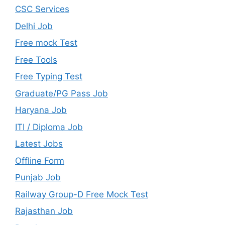
CSC Services
Delhi Job
Free mock Test
Free Tools
Free Typing Test
Graduate/PG Pass Job
Haryana Job
ITI / Diploma Job
Latest Jobs
Offline Form
Punjab Job
Railway Group-D Free Mock Test
Rajasthan Job