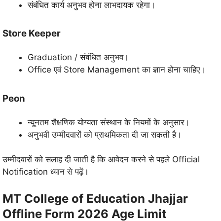
संबंधित कार्य अनुभव होना लाभदायक रहेगा।
Store Keeper
Graduation / संबंधित अनुभव।
Office एवं Store Management का ज्ञान होना चाहिए।
Peon
न्यूनतम शैक्षणिक योग्यता संस्थान के नियमों के अनुसार।
अनुभवी उम्मीदवारों को प्राथमिकता दी जा सकती है।
उम्मीदवारों को सलाह दी जाती है कि आवेदन करने से पहले Official
Notification ध्यान से पढ़ें।
MT College of Education Jhajjar
Offline Form 2026 Age Limit