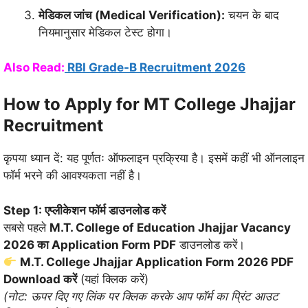
मेडिकल जांच (Medical Verification):
चयन के बाद
नियमानुसार मेडिकल टेस्ट होगा।
Also Read:
RBI Grade-B Recruitment 2026
How to Apply for MT College Jhajjar
Recruitment
कृपया ध्यान दें: यह पूर्णतः ऑफलाइन प्रक्रिया है। इसमें कहीं भी ऑनलाइन
फॉर्म भरने की आवश्यकता नहीं है।
Step 1: एप्लीकेशन फॉर्म डाउनलोड करें
सबसे पहले
M.T. College of Education Jhajjar Vacancy
2026 का Application Form PDF
डाउनलोड करें।
M.T. College Jhajjar Application Form 2026 PDF
Download करें
(यहां क्लिक करें)
(नोट: ऊपर दिए गए लिंक पर क्लिक करके आप फॉर्म का प्रिंट आउट