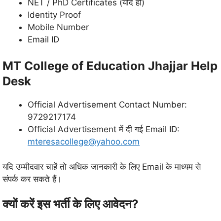
NET / PhD Certificates (यदि हो)
Identity Proof
Mobile Number
Email ID
MT College of Education Jhajjar Help
Desk
Official Advertisement Contact Number:
9729217174
Official Advertisement में दी गई Email ID:
mteresacollege@yahoo.com
यदि उम्मीदवार चाहें तो अधिक जानकारी के लिए Email के माध्यम से
संपर्क कर सकते हैं।
क्यों करें इस भर्ती के लिए आवेदन?