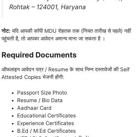
Rohtak – 124001, Haryana
नोट:
यदि आपकी कॉपी MDU रोहतक तक (नियत तारीख से पहले) नहीं
पहुंचती है, तो आपका आवेदन अमान्य माना जा सकता है
।
Required Documents
ऑफलाइन आवेदन पत्र / Resume के साथ निम्न दस्तावेजों की Self
Attested Copies भेजनी होंगी:
Passport Size Photo
Resume / Bio Data
Aadhaar Card
Educational Certificates
Experience Certificates
B.Ed / M.Ed Certificates