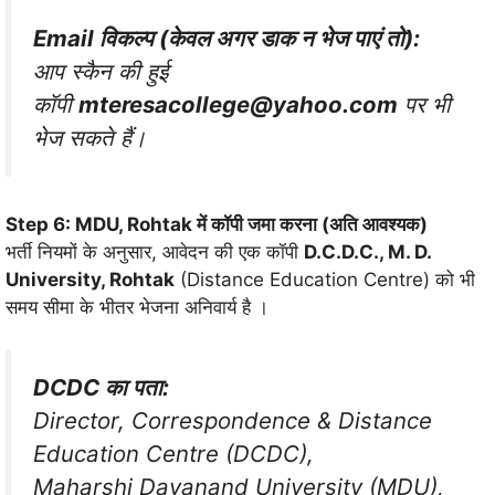
Email विकल्प (केवल अगर डाक न भेज पाएं तो):
आप स्कैन की हुई
कॉपी
mteresacollege@yahoo.com
पर भी
भेज सकते हैं।
Step 6: MDU, Rohtak में कॉपी जमा करना (अति आवश्यक)
भर्ती नियमों के अनुसार, आवेदन की एक कॉपी
D.C.D.C., M. D.
University, Rohtak
(Distance Education Centre) को भी
समय सीमा के भीतर भेजना अनिवार्य है
।
DCDC का पता:
Director, Correspondence & Distance
Education Centre (DCDC),
Maharshi Dayanand University (MDU),