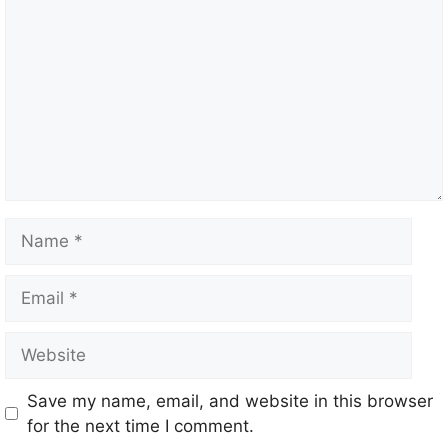
Save my name, email, and website in this browser
for the next time I comment.