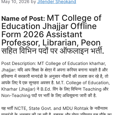
May 10, 2026
by
Jitender Sheokand
MT College of
Name of Post:
Education Jhajjar Offline
Form 2026 Assistant
Professor, Librarian, Peon
सहित विभिन पदों पर ऑफलाइन भर्ती.
Post Description: MT College of Education kharhar,
Jhajjar: यदि आप शिक्षा के क्षेत्र में अपना करियर बनाना चाहते है और
हरियाणा में सरकारी मानदंडो के अनुसार नौकरी की तलाश कर रहे है, तो
आपके लिए ये एक सुनहरा अवसर है. M.T. College of Education,
Kharhar (Jhajjar) ने B.Ed. विंग के लिए विभिन्न Teaching और
Non-Teaching पदों पर भर्ती के लिए अधिसूचना जारी की है.
यह भर्ती NCTE, State Govt. and MDU Rohtak के नवीनतम
मानदंडो के अनुसार की जा रही है. इच्छुक और योग्य उम्मिद्वार इस मौके का