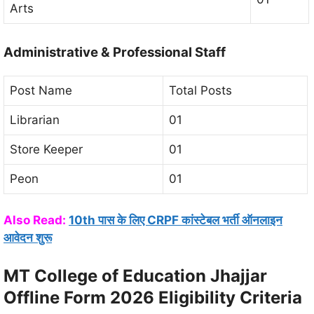
Arts
Administrative & Professional Staff
Post Name
Total Posts
Librarian
01
Store Keeper
01
Peon
01
Also Read:
10th पास के लिए CRPF कांस्टेबल भर्ती ऑनलाइन
आवेदन शुरू
MT College of Education Jhajjar
Offline Form 2026 Eligibility Criteria