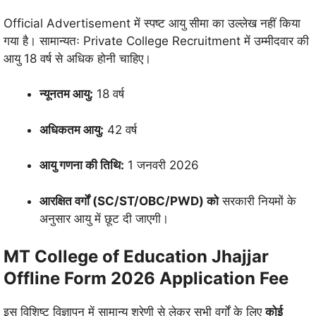
Official Advertisement में स्पष्ट आयु सीमा का उल्लेख नहीं किया
गया है। सामान्यतः Private College Recruitment में उम्मीदवार की
आयु 18 वर्ष से अधिक होनी चाहिए।
न्यूनतम आयु:
18 वर्ष
अधिकतम आयु:
42 वर्ष
आयु गणना की तिथि:
1 जनवरी 2026
आरक्षित वर्गों (SC/ST/OBC/PWD) को
सरकारी नियमों के
अनुसार आयु में छूट दी जाएगी।
MT College of Education Jhajjar
Offline Form 2026 Application Fee
इस विशिष्ट विज्ञापन में सामान्य श्रेणी से लेकर सभी वर्गों के लिए
कोई