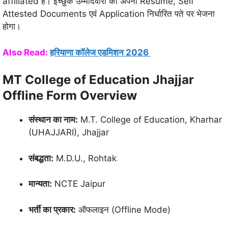
affiliated है। इच्छुक उम्मीदवारों को अपना Resume, Self
Attested Documents एवं Application निर्धारित पते पर भेजना
होगा।
Also Read:
हरियाणा कॉलेज एडमिशन 2026
MT College of Education Jhajjar
Offline Form Overview
संस्थान का नाम:
M.T. College of Education, Kharhar
(UHAJJARI), Jhajjar
संबद्धता:
M.D.U., Rohtak
मान्यता:
NCTE Jaipur
भर्ती का प्रकार:
ऑफलाइन (Offline Mode)