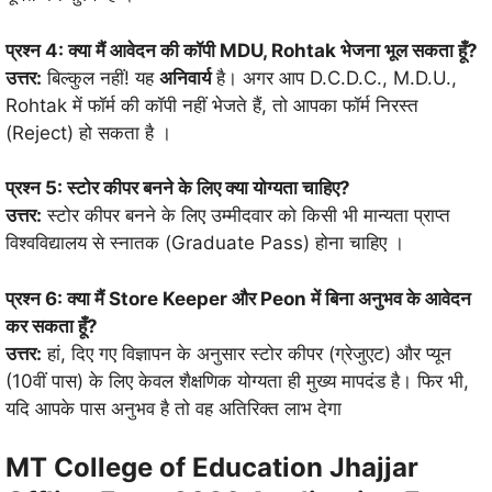
प्रश्न 4: क्या मैं आवेदन की कॉपी MDU, Rohtak भेजना भूल सकता हूँ?
उत्तर:
बिल्कुल नहीं! यह
अनिवार्य
है। अगर आप D.C.D.C., M.D.U.,
Rohtak में फॉर्म की कॉपी नहीं भेजते हैं, तो आपका फॉर्म निरस्त
(Reject) हो सकता है
।
प्रश्न 5: स्टोर कीपर बनने के लिए क्या योग्यता चाहिए?
उत्तर:
स्टोर कीपर बनने के लिए उम्मीदवार को किसी भी मान्यता प्राप्त
विश्वविद्यालय से स्नातक (Graduate Pass) होना चाहिए
।
प्रश्न 6: क्या मैं Store Keeper और Peon में बिना अनुभव के आवेदन
कर सकता हूँ?
उत्तर:
हां, दिए गए विज्ञापन के अनुसार स्टोर कीपर (ग्रेजुएट) और प्यून
(10वीं पास) के लिए केवल शैक्षणिक योग्यता ही मुख्य मापदंड है। फिर भी,
यदि आपके पास अनुभव है तो वह अतिरिक्त लाभ देगा
MT College of Education Jhajjar