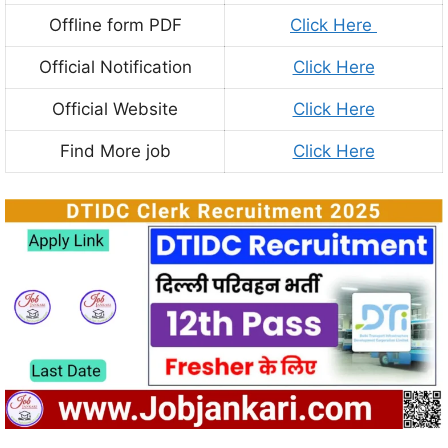
Offline form PDF
Click Here
Official Notification
Click Here
Official Website
Click Here
Find More job
Click Here