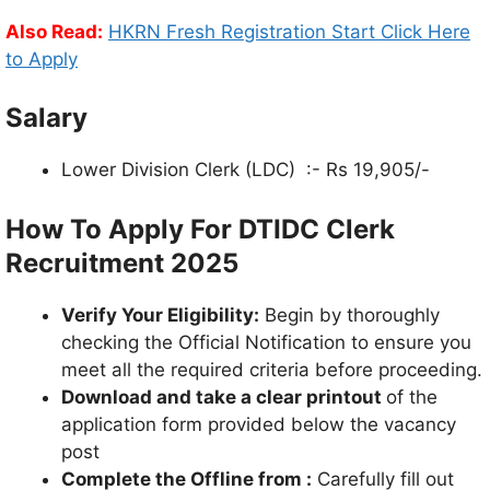
Also Read:
HKRN Fresh Registration Start Click Here
to Apply
Salary
Lower Division Clerk (LDC) :- Rs 19,905/-
How To Apply For DTIDC Clerk
Recruitment 2025
Verify Your Eligibility:
Begin by thoroughly
checking the Official Notification to ensure you
meet all the required criteria before proceeding.
Download and take a clear printout
of the
application form provided below the vacancy
post
Complete the Offline from :
Carefully fill out