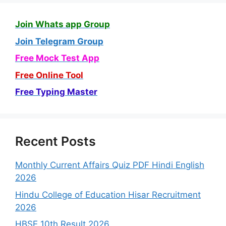
Join Whats app Group
Join Telegram Group
Free Mock Test App
Free Online Tool
Free Typing Master
Recent Posts
Monthly Current Affairs Quiz PDF Hindi English
2026
Hindu College of Education Hisar Recruitment
2026
HBSE 10th Result 2026