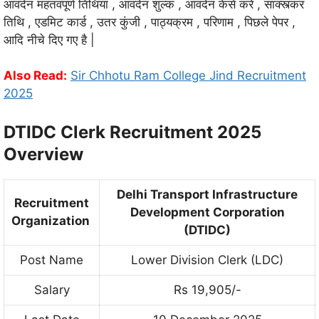
आवदेन महतवपूर्ण तिथिया , आवदेन शुल्क , आवदेन केसे करे , साक्स्त्कर
तिथि , एडमिट कार्ड , उतर कुंजी , पाठ्यक्रम , परिणाम , पिछले पेपर ,
आदि नीचे दिए गए है |
Also Read:
Sir Chhotu Ram College Jind Recruitment
2025
DTIDC Clerk Recruitment 2025
Overview
Delhi Transport Infrastructure
Recruitment
Development Corporation
Organization
(DTIDC)
Post Name
Lower Division Clerk (LDC)
Salary
Rs 19,905/-