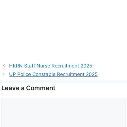
HKRN Staff Nurse Recruitment 2025
UP Police Constable Recruitment 2025
Leave a Comment