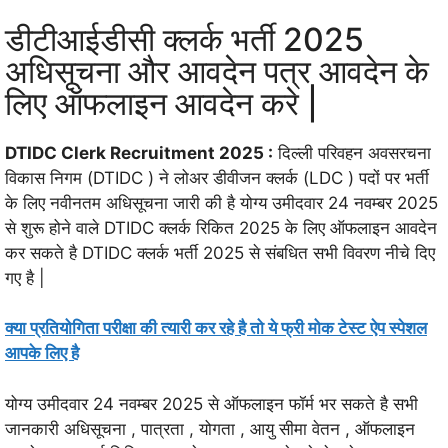
डीटीआईडीसी क्लर्क भर्ती 2025
अधिसूचना और आवदेन पत्र आवदेन के
लिए ऑफलाइन आवदेन करे |
DTIDC Clerk Recruitment 2025 :
दिल्ली परिवहन अवसरचना
विकास निगम (DTIDC ) ने लोअर डीवीजन क्लर्क (LDC ) पदों पर भर्ती
के लिए नवीनतम अधिसूचना जारी की है योग्य उमीदवार 24 नवम्बर 2025
से शुरू होने वाले DTIDC क्लर्क रिकित 2025 के लिए ऑफलाइन आवदेन
कर सकते है DTIDC क्लर्क भर्ती 2025 से संबधित सभी विवरण नीचे दिए
गए है |
क्या प्रतियोगिता परीक्षा की त्यारी कर रहे है तो ये फ्री मोक टेस्ट ऐप स्पेशल
आपके लिए है
योग्य उमीदवार 24 नवम्बर 2025 से ऑफलाइन फॉर्म भर सकते है सभी
जानकारी अधिसूचना , पात्रता , योगता , आयु सीमा वेतन , ऑफलाइन