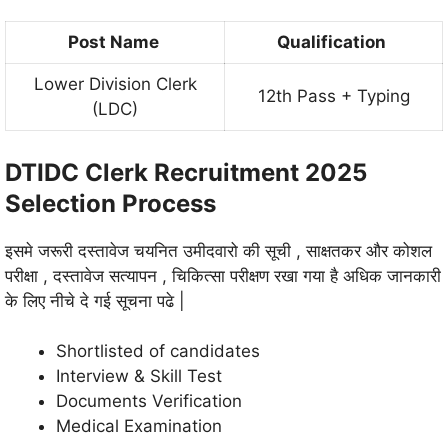
Post Name
Qualification
Lower Division Clerk
12th Pass + Typing
(LDC)
DTIDC Clerk Recruitment 2025
Selection Process
इसमे जरूरी दस्तावेज चयनित उमीदवारो की सूची , साक्षतकर और कोशल
परीक्षा , दस्तावेज सत्यापन , चिकित्सा परीक्षण रखा गया है अधिक जानकारी
के लिए नीचे दे गई सूचना पढे |
Shortlisted of candidates
Interview & Skill Test
Documents Verification
Medical Examination