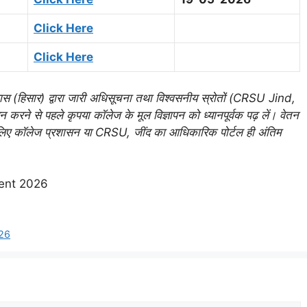
Click Here
Click Here
स (हिसार) द्वारा जारी अधिसूचना तथा विश्वसनीय स्रोतों (CRSU Jind,
न करने से पहले कृपया कॉलेज के मूल विज्ञापन को ध्यानपूर्वक पढ़ लें। वेतन
 के लिए कॉलेज प्रशासन या CRSU, जींद का आधिकारिक पोर्टल ही अंतिम
026