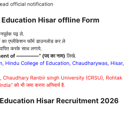
ead official notification
 Education Hisar offline Form
पूर्वक पढ़ ले.
ी का एप्लीकेशन फॉर्म डाउनलोड कर ले
त्यापित करके साथ लगाये.
ment of ————–” (पद का नाम)
लिखे.
, Hindu College of Education, Chaudharywas, Hisar,
, Chaudhary Ranbir singh University (CRSU), Rohtak
a” को भी जमा करना अनिवार्य है.
 Education Hisar Recruitment 2026