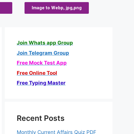
Image to Webp, jpg,png
Join Whats app Group
Join Telegram Group
Free Mock Test App
Free Online Tool
Free Typing Master
Recent Posts
Monthly Current Affairs Quiz PDF