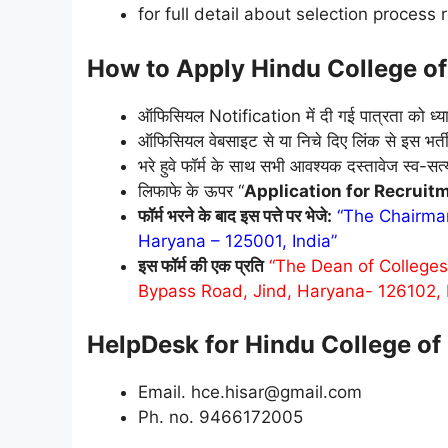
for full detail about selection process r
How to Apply Hindu College of
ऑफिसियल Notification में दी गई पात्रता को ध्यान
ऑफिसियल वेबसाइट से या निचे दिए लिंक से इस भर्त
भरे हुवे फॉर्म के साथ सभी आवश्यक दस्तावेज स्व-स
लिफाफे के ऊपर “
Application for Recruit
फॉर्म भरने के बाद इस पत्ते पर भेजे:
“The Chairman
Haryana – 125001, India”
इस फॉर्म की एक प्रति
“The Dean of Colleges
Bypass Road, Jind, Haryana- 126102, Indi
HelpDesk for Hindu College of
Email. hce.hisar@gmail.com
Ph. no. 9466172005