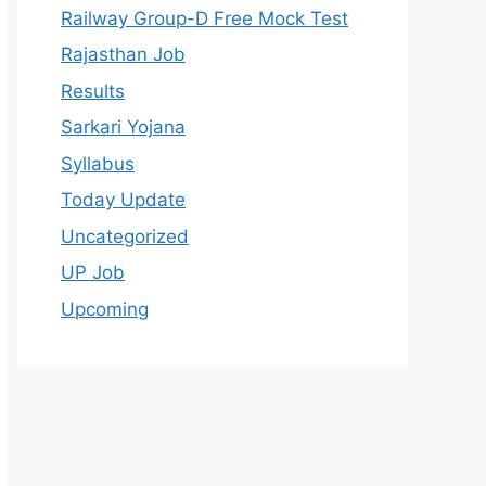
Railway Group-D Free Mock Test
Rajasthan Job
Results
Sarkari Yojana
Syllabus
Today Update
Uncategorized
UP Job
Upcoming