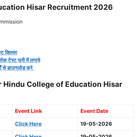
ducation Hisar Recruitment 2026
ommission
्ट क्लियर
ेस्ट फ्री में लगाये
ाँ से डाउनलोड करे
 Hindu College of Education Hisar
Event Link
Event Date
Click Here
19-05-2026
Click Here
19-05-2026