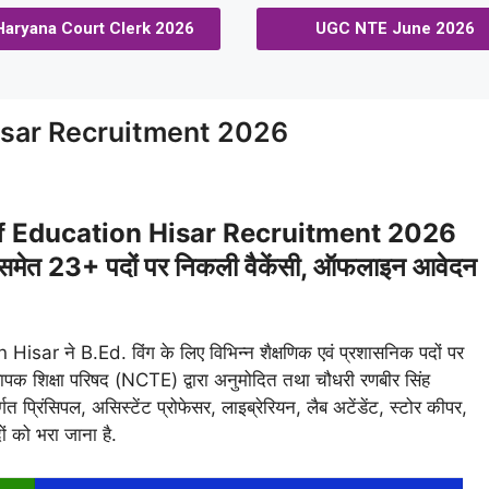
Haryana Court Clerk 2026
UGC NTE June 2026
isar Recruitment 2026
f Education Hisar Recruitment 2026
ियन समेत 23+ पदों पर निकली वैकेंसी, ऑफलाइन आवेदन
ar ने B.Ed. विंग के लिए विभिन्न शैक्षणिक एवं प्रशासनिक पदों पर
्यापक शिक्षा परिषद (NCTE) द्वारा अनुमोदित तथा चौधरी रणबीर सिंह
गत प्रिंसिपल, असिस्टेंट प्रोफेसर, लाइब्रेरियन, लैब अटेंडेंट, स्टोर कीपर,
 को भरा जाना है.