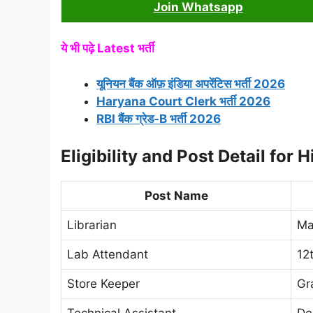
Join Whatsapp
ये भी पढ़े Latest भर्ती
यूनियन बैंक ऑफ़ इंडिया अपरेंटिस भर्ती 2026
Haryana Court Clerk भर्ती 2026
RBI बैंक ग्रेड-B भर्ती 2026
Eligibility and Post Detail for
Post Name
Librarian
Ma
Lab Attendant
12
Store Keeper
Gr