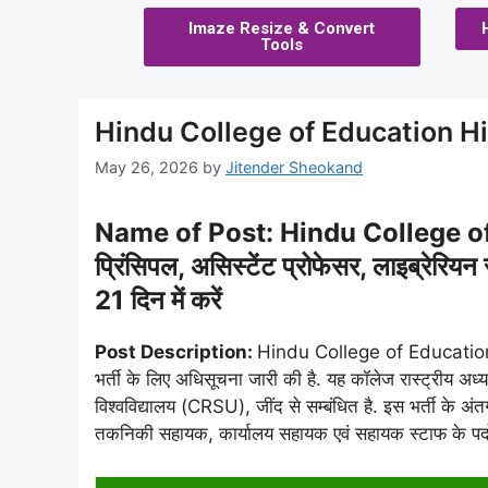
Imaze Resize & Convert
Tools
Hindu College of Education H
May 26, 2026
by
Jitender Sheokand
Name of Post: Hindu College o
प्रिंसिपल, असिस्टेंट प्रोफेसर, लाइब्रेर
21 दिन में करें
Post Description:
Hindu College of Education His
भर्ती के लिए अधिसूचना जारी की है. यह कॉलेज रास्ट्रीय अध
विश्वविद्यालय (CRSU), जींद से सम्बंधित है. इस भर्ती के अंतर्
तकनिकी सहायक, कार्यालय सहायक एवं सहायक स्टाफ के पदों