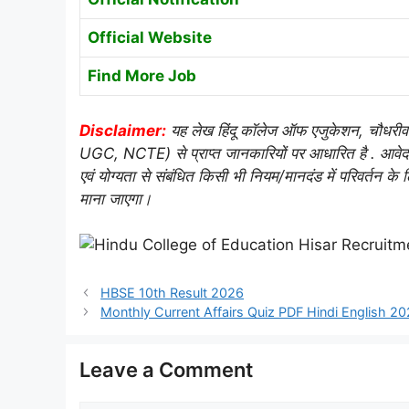
Official Website
Find More Job
Disclaimer:
यह लेख हिंदू कॉलेज ऑफ एजुकेशन, चौधरीवा
UGC, NCTE) से प्राप्त जानकारियों पर आधारित है
. आवेद
एवं योग्यता से संबंधित किसी भी नियम/मानदंड में परिवर्तन
माना जाएगा।
HBSE 10th Result 2026
Monthly Current Affairs Quiz PDF Hindi English 2
Leave a Comment