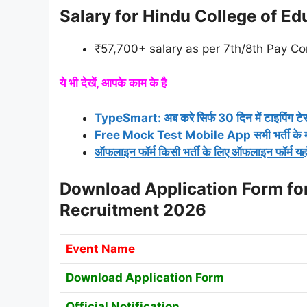
Salary for Hindu College of E
₹57,700+ salary as per 7th/8th Pay C
ये भी देखें, आपके काम के है
TypeSmart: अब करे सिर्फ 30 दिन में टाइपिंग टेस
Free Mock Test Mobile App सभी भर्ती के मोक ट
ऑफलाइन फॉर्म किसी भर्ती के लिए ऑफलाइन फॉर्म यह
Download Application Form for
Recruitment 2026
Event Name
Download Application Form
Official Notification