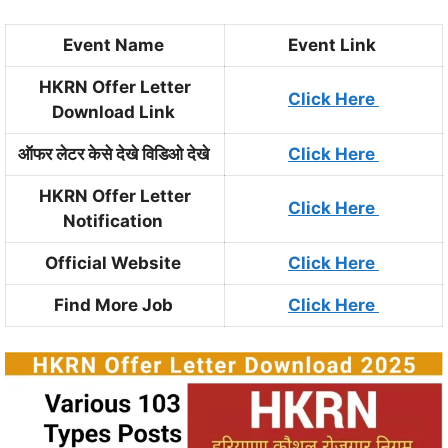
Event Name
Event Link
HKRN Offer Letter
Click Here
Download Link
ऑफर लेटर केसे देखे विडिओ देखे
Click Here
HKRN Offer Letter
Click Here
Notification
Official Website
Click Here
Find More Job
Click Here