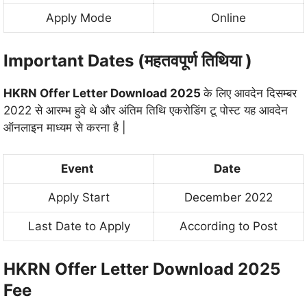
Apply Mode
Online
Important Dates (महतवपूर्ण तिथिया )
HKRN Offer Letter Download 2025
के लिए आवदेन दिसम्बर
2022 से आरम्भ हुवे थे और अंतिम तिथि एकरोडिंग टू पोस्ट यह आवदेन
ऑनलाइन माध्यम से करना है |
Event
Date
Apply Start
December 2022
Last Date to Apply
According to Post
HKRN Offer Letter Download 2025
Fee