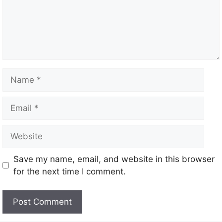
Save my name, email, and website in this browser
for the next time I comment.