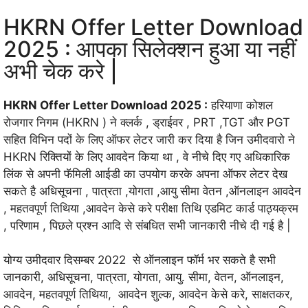
HKRN Offer Letter Download
2025 : आपका सिलेक्शन हुआ या नहीं
अभी चेक करे |
HKRN Offer Letter Download 2025 :
हरियाणा कोशल
रोजगार निगम (HKRN ) ने क्लर्क , ड्राईवर , PRT ,TGT और PGT
सहित विभिन पदों के लिए ऑफर लेटर जारी कर दिया है जिन उमीदवारो ने
HKRN रिक्तियों के लिए आवदेन किया था , वे नीचे दिए गए अधिकारिक
लिंक से अपनी फॅमिली आईडी का उपयोग करके अपना ऑफर लेटर देख
सकते है अधिसूचना , पात्रता ,योगता ,आयु सीमा वेतन ,ऑनलाइन आवदेन
, महतवपूर्ण तिथिया ,आवदेन केसे करे परीक्षा तिथि एडमिट कार्ड पाठ्यक्रम
, परिणाम , पिछले प्रश्न आदि से संबधित सभी जानकारी नीचे दी गई है |
योग्य उमीदवार दिसम्बर 2022 से ऑनलाइन फॉर्म भर सकते है सभी
जानकारी, अधिसूचना, पात्रता, योगता, आयु. सीमा, वेतन, ऑनलाइन,
आवदेन, महतवपूर्ण तिथिया, आवदेन शुल्क, आवदेन केसे करे, साक्षतकर,