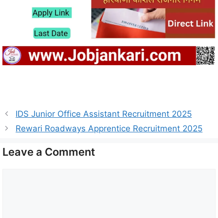
IDS Junior Office Assistant Recruitment 2025
Rewari Roadways Apprentice Recruitment 2025
Leave a Comment