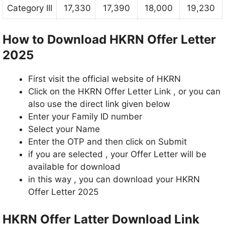
Category III
17,330
17,390
18,000
19,230
How to Download HKRN Offer Letter
2025
First visit the official website of HKRN
Click on the HKRN Offer Letter Link , or you can
also use the direct link given below
Enter your Family ID number
Select your Name
Enter the OTP and then click on Submit
if you are selected , your Offer Letter will be
available for download
in this way , you can download your HKRN
Offer Letter 2025
HKRN Offer Latter Download Link