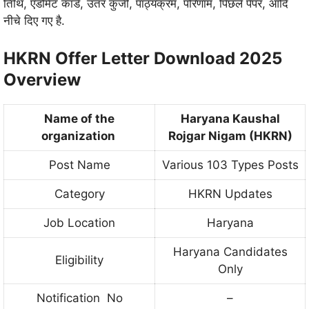
तिथि, एडमिट कार्ड, उतर कुंजी, पाठ्यक्रम, परिणाम, पिछले पेपर, आदि
नीचे दिए गए है.
HKRN Offer Letter Download 2025
Overview
Name of the
Haryana Kaushal
organization
Rojgar Nigam (HKRN)
Post Name
Various 103 Types Posts
Category
HKRN Updates
Job Location
Haryana
Haryana Candidates
Eligibility
Only
Notification No
–