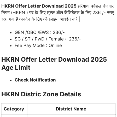
HKRN Offer Letter Download 2025
हरियाणा कोशल रोजगार
निगम (HKRN ) पद के लिए शुल्क ऑल कैंडिडेट्स के लिए 236 /- रुपए
रखा गया है आवदेन के लिए ऑनलाइन आवदेन करे |
GEN /OBC /EWS : 236/-
SC / ST / PwD / Female : 236/-
Fee Pay Mode : Online
HKRN Offer Letter Download 2025
Age Limit
Check Notification
HKRN Distric Zone Details
Category
District Name