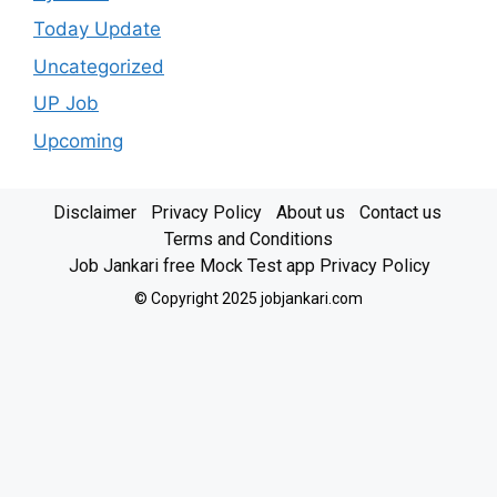
Today Update
Uncategorized
UP Job
Upcoming
Disclaimer
Privacy Policy
About us
Contact us
Terms and Conditions
Job Jankari free Mock Test app Privacy Policy
© Copyright 2025 jobjankari.com