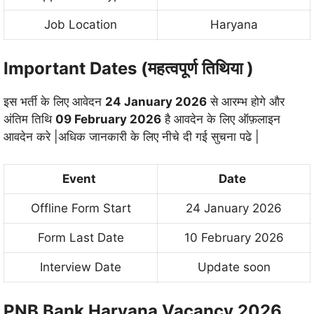
Job Location
Haryana
Important Dates (महत्वपूर्ण तिथिया )
इस भर्ती के लिए आवेदन
24 January 2026
से आरम्भ होगे और
अंतिम तिथि
09 February 2026
है आवदेन के लिए ऑफ़लाइन
आवदेन करे |अधिक जानकारी के लिए नीचे दी गई सुचना पढे |
Event
Date
Offline Form Start
24 January 2026
Form Last Date
10 February 2026
Interview Date
Update soon
PNB Bank Haryana Vacancy 2026