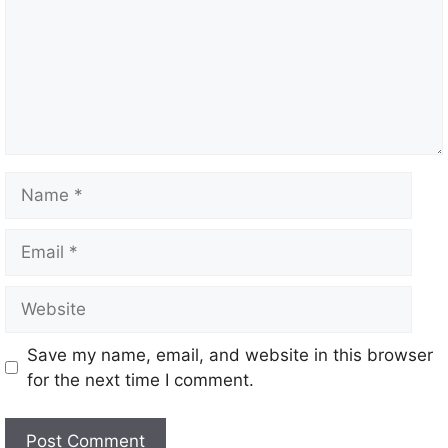
Save my name, email, and website in this browser
for the next time I comment.