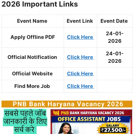
2026 Important Links
Event Name
Event Link
Event Date
24-01-
Apply Offline PDF
Click Here
2026
24-01-
Official Notification
Click Here
2026
Official Website
Click Here
Find More Job
Click Here