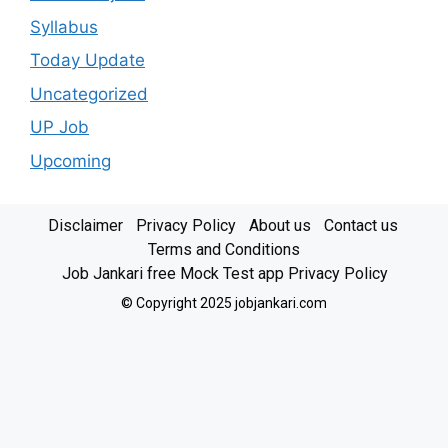
Syllabus
Today Update
Uncategorized
UP Job
Upcoming
Disclaimer
Privacy Policy
About us
Contact us
Terms and Conditions
Job Jankari free Mock Test app Privacy Policy
© Copyright 2025 jobjankari.com