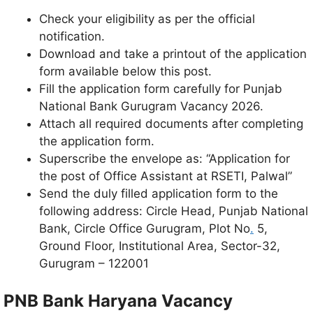
Check your eligibility as per the official
notification.
Download and take a printout of the application
form available below this post.
Fill the application form carefully for Punjab
National Bank Gurugram Vacancy 2026.
Attach all required documents after completing
the application form.
Superscribe the envelope as: “Application for
the post of Office Assistant at RSETI, Palwal”
Send the duly filled application form to the
following address: Circle Head, Punjab National
Bank, Circle Office Gurugram, Plot No
.
5,
Ground Floor, Institutional Area, Sector-32,
Gurugram – 122001
PNB Bank Haryana Vacancy