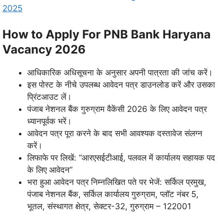
2025
How to Apply For PNB Bank Haryana
Vacancy 2026
आधिकारिक अधिसूचना के अनुसार अपनी पात्रता की जांच करें।
इस पोस्ट के नीचे उपलब्ध आवेदन पत्र डाउनलोड करें और उसका
प्रिंटआउट लें।
पंजाब नेशनल बैंक गुरुग्राम वैकेंसी 2026 के लिए आवेदन पत्र
ध्यानपूर्वक भरें।
आवेदन पत्र पूरा करने के बाद सभी आवश्यक दस्तावेज संलग्न
करें।
लिफाफे पर लिखें: “आरएसईटीआई, पलवल में कार्यालय सहायक पद
के लिए आवेदन”
भरा हुआ आवेदन पत्र निम्नलिखित पते पर भेजें: सर्किल प्रमुख,
पंजाब नेशनल बैंक, सर्किल कार्यालय गुरुग्राम, प्लॉट नंबर 5,
भूतल, संस्थागत क्षेत्र, सेक्टर-32, गुरुग्राम – 122001