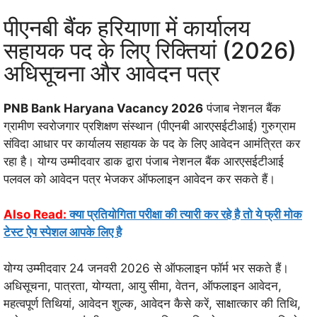
पीएनबी बैंक हरियाणा में कार्यालय
सहायक पद के लिए रिक्तियां (2026)
अधिसूचना और आवेदन पत्र
PNB Bank Haryana Vacancy 2026
पंजाब नेशनल बैंक
ग्रामीण स्वरोजगार प्रशिक्षण संस्थान (पीएनबी आरएसईटीआई) गुरुग्राम
संविदा आधार पर कार्यालय सहायक के पद के लिए आवेदन आमंत्रित कर
रहा है। योग्य उम्मीदवार डाक द्वारा पंजाब नेशनल बैंक आरएसईटीआई
पलवल को आवेदन पत्र भेजकर ऑफलाइन आवेदन कर सकते हैं।
Also Read:
क्या प्रतियोगिता परीक्षा की त्यारी कर रहे है तो ये फ्री मोक
टेस्ट ऐप स्पेशल आपके लिए है
योग्य उम्मीदवार 24 जनवरी 2026 से ऑफलाइन फॉर्म भर सकते हैं।
अधिसूचना, पात्रता, योग्यता, आयु सीमा, वेतन, ऑफलाइन आवेदन,
महत्वपूर्ण तिथियां, आवेदन शुल्क, आवेदन कैसे करें, साक्षात्कार की तिथि,