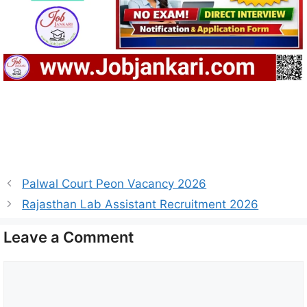
Palwal Court Peon Vacancy 2026
Rajasthan Lab Assistant Recruitment 2026
Leave a Comment