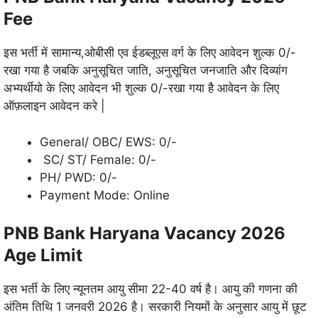
Fee
इस भर्ती में सामान्य,ओबीसी एव ईडब्लूएस वर्ग के लिए आवेदन शुल्क 0/-
रखा गया है जबकि अनुसूचित जाति, अनुसूचित जनजाति और दिव्यांग
अभ्यर्थीयो के लिए आवेदन भी शुल्क 0/-रखा गया है आवेदन के लिए
ऑफ़लाइन आवेदन करे |
General/ OBC/ EWS: 0/-
SC/ ST/ Female: 0/-
PH/ PWD: 0/-
Payment Mode: Online
PNB Bank Haryana Vacancy 2026
Age Limit
इस भर्ती के लिए न्यूनतम आयु सीमा 22-40 वर्ष है। आयु की गणना की
अंतिम तिथि 1 जनवरी 2026 है। सरकारी नियमों के अनुसार आयु में छूट