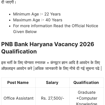
दी जाएगी।
Minimum Age :- 22 Years
Maximum Age :- 40 Years
For more information Read the Official Notice
Given Below
PNB Bank Haryana Vacancy 2026
Qualification
इस भर्ती के लिए योग्यता
स्नातक + कंप्यूटर ज्ञान आदि है आवदेन के लिए
ऑफ़लाइन आवदेन करे |अधिक जानकारी के लिए नीचे दी गई सुचना पढे |
Post Name
Salary
Qualification
Graduate
Office Assistant
Rs. 27,500/-
+Computer
Knowledge