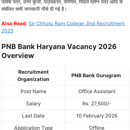
प्रवेश पत्र, उत्तर कुंजी, पाठ्यक्रम, परिणाम, पिछले प्रश्न पत्र आदि से
संबंधित सभी जानकारी नीचे दी गई है।
Also Read:
Sir Chhotu Ram College Jind Recruitment
2025
PNB Bank Haryana Vacancy 2026
Overview
Recruitment
PNB Bank Gurugram
Organization
Post Name
Office Assistant
Salary
Rs. 27,500/-
Last Date
10 February 2026
Application Type
Offline