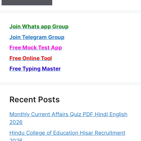
Join Whats app Group
Join Telegram Group
Free Mock Test App
Free Online Tool
Free Typing Master
Recent Posts
Monthly Current Affairs Quiz PDF Hindi English
2026
Hindu College of Education Hisar Recruitment
2026