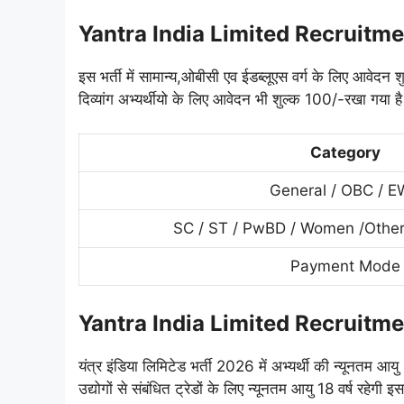
Yantra India Limited Recruitm
इस भर्ती में सामान्य,ओबीसी एव ईडब्लूएस वर्ग के लिए आव
दिव्यांग अभ्यर्थीयो के लिए आवेदन भी शुल्क 100/-रखा गया 
Category
General / OBC / 
SC / ST / PwBD / Women /Other
Payment Mode
Yantra India Limited Recruitm
यंत्र इंडिया लिमिटेड भर्ती 2026 में अभ्यर्थी की न्यूनत
उद्योगों से संबंधित ट्रेडों के लिए न्यूनतम आयु 18 वर्ष र