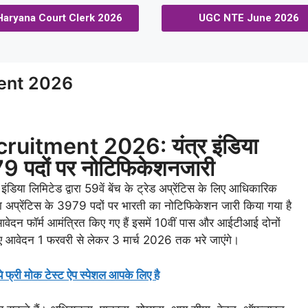
Haryana Court Clerk 2026
UGC NTE June 2026
ment 2026
uitment 2026: यंत्र इंडिया
979 पदों पर नोटिफिकेशनजारी
 इंडिया लिमिटेड द्वारा 59वें बेंच के ट्रेड अप्रेंटिस के लिए आधिकारिक
वारा अप्रेंटिस के 3979 पदों पर भारती का नोटिफिकेशन जारी किया गया है
आवेदन फॉर्म आमंत्रित किए गए हैं इसमें 10वीं पास और आईटीआई दोनों
 लिए आवेदन 1 फरवरी से लेकर 3 मार्च 2026 तक भरे जाएंगे।
ो ये फ्री मोक टेस्ट ऐप स्पेशल आपके लिए है