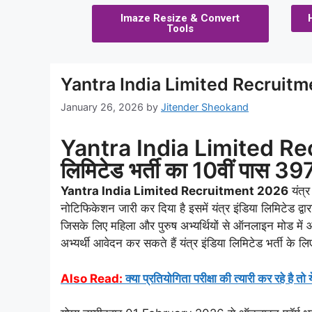
Imaze Resize & Convert
Tools
Yantra India Limited Recruit
January 26, 2026
by
Jitender Sheokand
Yantra India Limited Recr
लिमिटेड भर्ती का 10वीं पास 3
Yantra India Limited Recruitment 2026
यंत्र
नोटिफिकेशन जारी कर दिया है इसमें यंत्र इंडिया लिमिटेड द्
जिसके लिए महिला और पुरुष अभ्यर्थियों से ऑनलाइन मोड में 
अभ्यर्थी आवेदन कर सकते हैं यंत्र इंडिया लिमिटेड भर्ती के
Also Read:
क्या प्रतियोगिता परीक्षा की त्यारी कर रहे है त