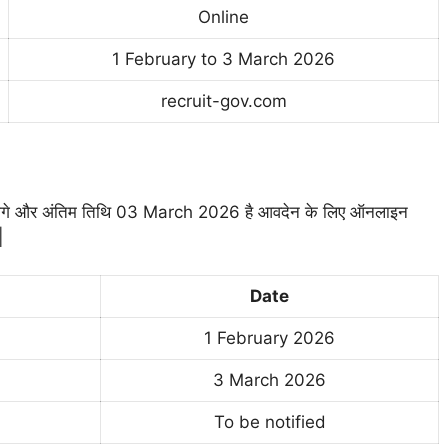
Online
1 February to 3 March 2026
recruit-gov.com
)
ोगे और अंतिम तिथि
03 March 2026
है आवदेन के लिए
ऑनलाइन
|
Date
1 February 2026
3 March 2026
To be notified