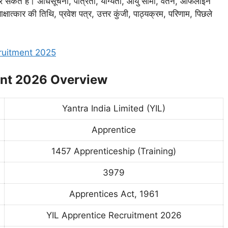
सकते हैं। अधिसूचना, पात्रता, योग्यता, आयु सीमा, वेतन, ऑफलाइन
क्षात्कार की तिथि, प्रवेश पत्र, उत्तर कुंजी, पाठ्यक्रम, परिणाम, पिछले
ruitment 2025
ment 2026 Overview
Yantra India Limited (YIL)
Apprentice
1457 Apprenticeship (Training)
3979
Apprentices Act, 1961
YIL Apprentice Recruitment 2026