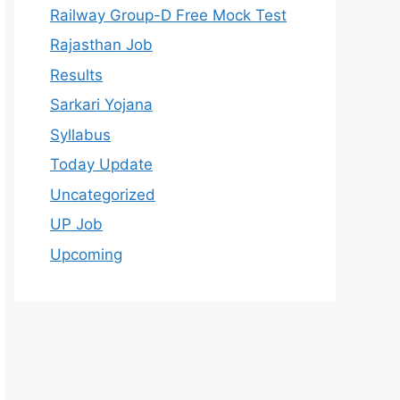
Railway Group-D Free Mock Test
Rajasthan Job
Results
Sarkari Yojana
Syllabus
Today Update
Uncategorized
UP Job
Upcoming