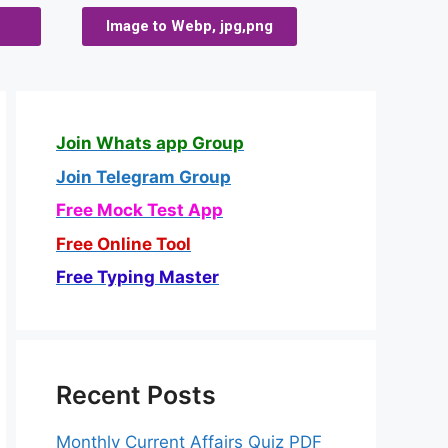
Image to Webp, jpg,png
Join Whats app Group
Join Telegram Group
Free Mock Test App
Free Online Tool
Free Typing Master
Recent Posts
Monthly Current Affairs Quiz PDF