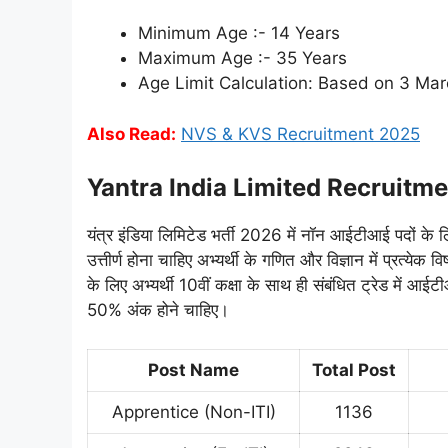
Minimum Age :- 14 Years
Maximum Age :- 35 Years
Age Limit Calculation: Based on 3 Ma
Also Read:
NVS & KVS Recruitment 2025
Yantra India Limited Recruitm
यंत्र इंडिया लिमिटेड भर्ती 2026 में नॉन आईटीआई पदों के लिए 
उत्तीर्ण होना चाहिए अभ्यर्थी के गणित और विज्ञान में प्रत्ये
के लिए अभ्यर्थी 10वीं कक्षा के साथ ही संबंधित ट्रेड में आई
50% अंक होने चाहिए।
Post Name
Total Post
Apprentice (Non-ITI)
1136