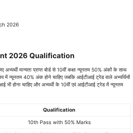
rch 2026
ent 2026 Qualification
अभ्यर्थी मान्यता प्राप्त बोर्ड से 10वीं कक्षा न्यूनतम 50% अंकों के साथ
क विषय में न्यूनतम 40% अंक होने चाहिए जबकि आईटीआई ट्रेड वाले अभ्यर्थियों
टीआई भी होना चाहिए और अभ्यर्थी के 10वीं एवं आईटीआई ट्रेड में न्यूनतम
Qualification
10th Pass with 50% Marks