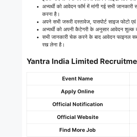
अभ्यर्थी को आवेदन फॉर्म में मांगी गई सभी जानकारी 
करना है।
अपने सभी जरूरी दस्तावेज, पासपोर्ट साइज फोटो एवं हस
अभ्यर्थी को अपनी कैटेगरी के अनुसार आवेदन शुल
सभी जानकारी चेक करने के बाद आवेदन फाइनल सबमि
रख लेना है।
Yantra India Limited Recruitm
Event Name
Apply Online
Official Notification
Official Website
Find More Job