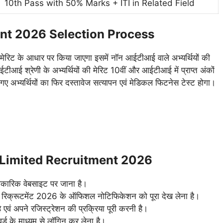
10th Pass with 50% Marks + ITI in Related Field
ent 2026 Selection Process
धे मेरिट के आधार पर किया जाएगा इसमें नॉन आईटीआई वाले अभ्यर्थियों की
आईटीआई श्रेणी के अभ्यर्थियों की मेरिट 10वीं और आईटीआई में प्राप्त अंकों
ए अभ्यर्थियों का फिर दस्तावेज सत्यापन एवं मेडिकल फिटनेस टेस्ट होगा।
 Limited Recruitment 2026
धिकारिक वेबसाइट पर जाना है।
ंटिस रिक्रूटमेंट 2026 के ऑफिशल नोटिफिकेशन को पूरा देख लेना है।
वं अपने रजिस्ट्रेशन की प्रक्रिया पूरी करनी है।
ड के माध्यम से लॉगिन कर लेना है।