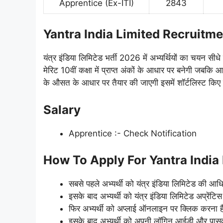
Apprentice (Ex-ITI)
2843
Yantra India Limited Recruitm
यंत्र इंडिया लिमिटेड भर्ती 2026 में अभ्यर्थियों का चयन सी
मेरिट 10वीं कक्षा में प्राप्त अंकों के आधार पर बनेगी जबकि 
के औसत के आधार पर तैयार की जाएगी इसमें शॉर्टलिस्ट किए ग
Salary
Apprentice :- Check Notification
How To Apply For Yantra India
सबसे पहले अभ्यर्थी को यंत्र इंडिया लिमिटेड की आ
इसके बाद अभ्यर्थी को यंत्र इंडिया लिमिटेड अप्रे
फिर अभ्यर्थी को अप्लाई ऑनलाइन पर क्लिक करना है ए
इसके बाद अभ्यर्थी को अपनी लॉगिन आईडी और पासवर्