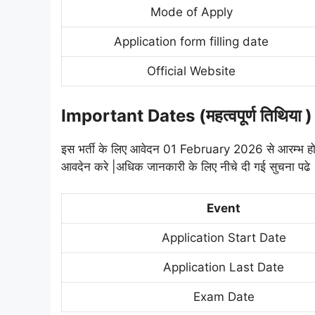
Mode of Apply
Application form filling date
Official Website
Important Dates (महत्वपूर्ण तिथिया 
इस भर्ती के लिए आवेदन 01 February 2026 से आरम्भ ह
आवदेन करे |अधिक जानकारी के लिए नीचे दी गई सुचना पढे 
Event
Application Start Date
Application Last Date
Exam Date