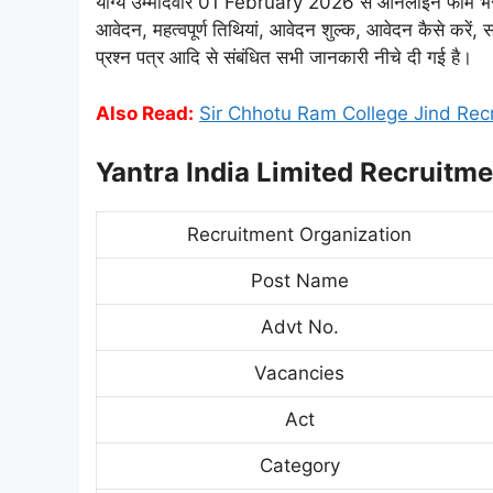
योग्य उम्मीदवार 01 February 2026 से ऑनलाइन फॉर्म भर 
आवेदन, महत्वपूर्ण तिथियां, आवेदन शुल्क, आवेदन कैसे करें, सा
प्रश्न पत्र आदि से संबंधित सभी जानकारी नीचे दी गई है।
Also Read:
Sir Chhotu Ram College Jind Rec
Yantra India Limited Recruit
Recruitment Organization
Post Name
Advt No.
Vacancies
Act
Category