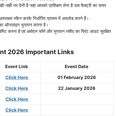
सही-सही भर देनी है जहां आपको प्रशिक्षण लेना है उस फैक्ट्री का चयन
्ताक्षर स्कैन करके निर्धारित प्रारूप में अपलोड करने हैं।
्क का ऑनलाइन भुगतान करना है।
ट करना है एवं आवेदन फॉर्म और भुगतान रसीद का प्रिंट आउट सुरक्षित
ent 2026 Important Links
Event Link
Event Date
Click Here
01 February 2026
Click Here
22 January 2026
Click Here
Click Here