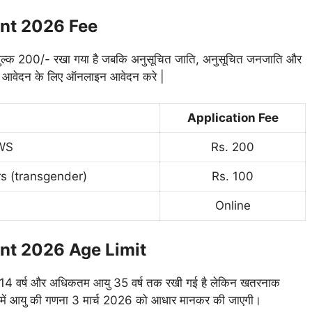
ent 2026 Fee
ेदन शुल्क 200/- रखा गया है जबकि अनुसूचित जाति, अनुसूचित जनजाति और
है आवेदन के लिए
ऑनलाइन
आवेदन करे |
Application Fee
EWS
Rs. 200
s (transgender)
Rs. 100
Online
ent 2026 Age Limit
म आयु 14 वर्ष और अधिकतम आयु 35 वर्ष तक रखी गई है लेकिन खतरनाक
हेगी इसमें आयु की गणना 3 मार्च 2026 को आधार मानकर की जाएगी।