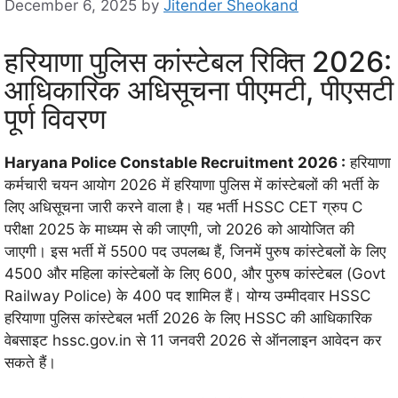
December 6, 2025
by
Jitender Sheokand
हरियाणा पुलिस कांस्टेबल रिक्ति 2026:
आधिकारिक अधिसूचना पीएमटी, पीएसटी
पूर्ण विवरण
Haryana Police Constable Recruitment 2026 :
हरियाणा
कर्मचारी चयन आयोग 2026 में हरियाणा पुलिस में कांस्टेबलों की भर्ती के
लिए अधिसूचना जारी करने वाला है। यह भर्ती HSSC CET ग्रुप C
परीक्षा 2025 के माध्यम से की जाएगी, जो 2026 को आयोजित की
जाएगी। इस भर्ती में 5500 पद उपलब्ध हैं, जिनमें पुरुष कांस्टेबलों के लिए
4500 और महिला कांस्टेबलों के लिए 600, और पुरुष कांस्टेबल (Govt
Railway Police) के 400 पद शामिल हैं। योग्य उम्मीदवार HSSC
हरियाणा पुलिस कांस्टेबल भर्ती 2026 के लिए HSSC की आधिकारिक
वेबसाइट hssc.gov.in से 11 जनवरी 2026 से ऑनलाइन आवेदन कर
सकते हैं।