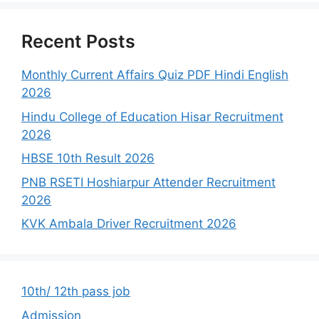
Recent Posts
Monthly Current Affairs Quiz PDF Hindi English
2026
Hindu College of Education Hisar Recruitment
2026
HBSE 10th Result 2026
PNB RSETI Hoshiarpur Attender Recruitment
2026
KVK Ambala Driver Recruitment 2026
10th/ 12th pass job
Admission