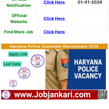
Click Here
01-01-2026
Notification
Official
Click Here
Website
Find More Job
Click Here