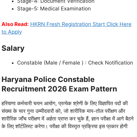
Stage-4: Document Verification
Stage-5: Medical Examination
Also Read:
HKRN Fresh Registration Start Click Here
to Apply
Salary
Constable (Male / Female ) : Check Notification
Haryana Police Constable
Recruitment 2026 Exam Pattern
हरियाणा कर्मचारी चयन आयोग, प्रत्येक श्रेणी के लिए विज्ञापित पदों की
संख्या के चार गुना उम्मीदवारों को, जो शारीरिक माप-तोल परीक्षण और
शारीरिक जाँच परीक्षण में अर्हता प्राप्त कर चुके हैं, ज्ञान परीक्षा में आगे बैठने
के लिए शॉर्टलिस्ट करेगा। परीक्षा की विस्तृत प्रक्रिया इस प्रकार होगी