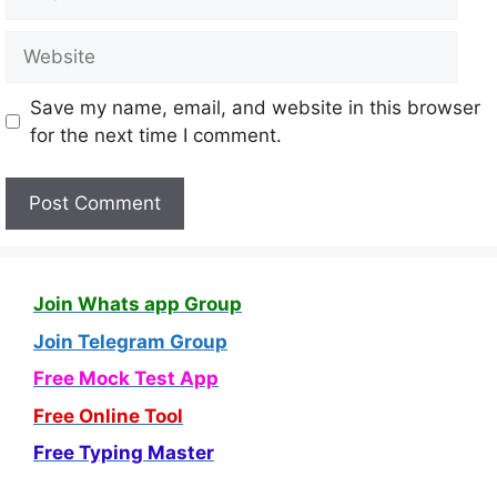
Save my name, email, and website in this browser
for the next time I comment.
Join Whats app Group
Join Telegram Group
Free Mock Test App
Free Online Tool
Free Typing Master