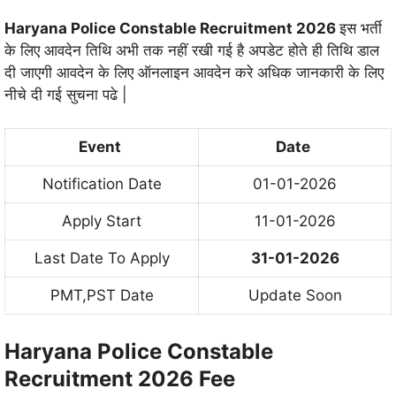
Haryana Police Constable Recruitment 2026
इस भर्ती
के लिए आवदेन तिथि अभी तक नहीं रखी गई है अपडेट होते ही तिथि डाल
दी जाएगी आवदेन के लिए ऑनलाइन आवदेन करे अधिक जानकारी के लिए
नीचे दी गई सुचना पढे |
Event
Date
Notification Date
01-01-2026
Apply Start
11-01-2026
Last Date To Apply
31-01-2026
PMT,PST Date
Update Soon
Haryana Police Constable
Recruitment 2026 Fee