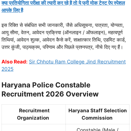
क्या प्रतियोगिता परीक्षा की त्यारी कर रहे है तो ये फ्री मोक टेस्ट ऐप स्पेशल
आपके लिए है
इस रिक्ति से संबंधित सभी जानकारी, जैसे अधिसूचना, पात्रता, योग्यता,
आयु सीमा, वेतन, आवेदन प्रक्रिया (ऑनलाइन / ऑफलाइन), महत्वपूर्ण
तिथियां, आवेदन शुल्क, आवेदन कैसे करें, साक्षात्कार तिथि, एडमिट कार्ड,
उत्तर कुंजी, पाठ्यक्रम, परिणाम और पिछले प्रश्नपत्र, नीचे दिए गए हैं।
Also Read:
Sir Chhotu Ram College Jind Recruitment
2025
Haryana Police Constable
Recruitment 2026 Overview
Recruitment
Haryana Staff Selection
Organization
Commission
Constable (Male /