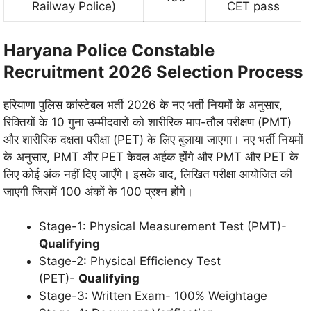
Railway Police)
CET pass
Haryana Police Constable
Recruitment 2026 Selection Process
हरियाणा पुलिस कांस्टेबल भर्ती 2026 के नए भर्ती नियमों के अनुसार,
रिक्तियों के 10 गुना उम्मीदवारों को शारीरिक माप-तौल परीक्षण (PMT)
और शारीरिक दक्षता परीक्षा (PET) के लिए बुलाया जाएगा। नए भर्ती नियमों
के अनुसार, PMT और PET केवल अर्हक होंगे और PMT और PET के
लिए कोई अंक नहीं दिए जाएँगे। इसके बाद, लिखित परीक्षा आयोजित की
जाएगी जिसमें 100 अंकों के 100 प्रश्न होंगे।
Stage-1: Physical Measurement Test (PMT)-
Qualifying
Stage-2: Physical Efficiency Test
(PET)-
Qualifying
Stage-3: Written Exam- 100% Weightage