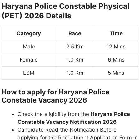
Haryana Police Constable Physical
(PET) 2026 Details
Category
Race
Time
Male
2.5 Km
12 Mins
Female
1.0 Km
6 Mins
ESM
1.0 Km
5 Mins
How to apply for Haryana Police
Constable Vacancy 2026
Check the eligibility from the
Haryana Police
Constable Vacancy Notification 2026
Candidate Read the Notification Before
applying for the Recruitment Application Form in