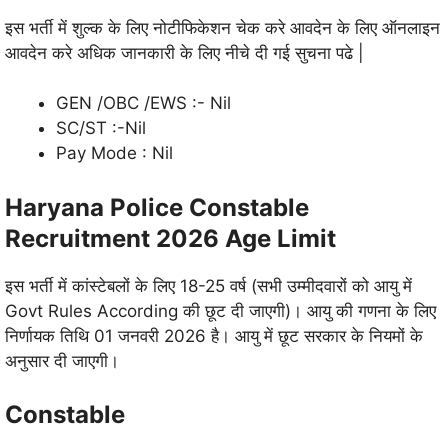
इस भर्ती में शुल्क के लिए नोटीफिकेशन चेक करे आवदेन के लिए ऑनलाइन
आवदेन करे अधिक जानकारी के लिए नीचे दी गई सुचना पढे |
GEN /OBC /EWS :- Nil
SC/ST :-Nil
Pay Mode : Nil
Haryana Police Constable
Recruitment 2026 Age Limit
इस भर्ती में कांस्टेबलों के लिए 18-25 वर्ष (सभी उम्मीदवारों को आयु में
Govt Rules According की छूट दी जाएगी)। आयु की गणना के लिए
निर्णायक तिथि 01 जनवरी 2026 है। आयु में छूट सरकार के नियमों के
अनुसार दी जाएगी।
Constable