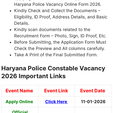
Haryana Police Vacancy Online Form 2026.
Kindly Check and Collect the Documents –
Eligibility, ID Proof, Address Details, and Basic
Details.
Kindly scan documents related to the
Recruitment Form – Photo, Sign, ID Proof, Etc.
Before Submitting, the Application Form Must
Check the Preview and All columns carefully.
Take A Print of the Final Submitted Form.
Haryana Police Constable Vacancy
2026 Important Links
Event Name
Event Link
Event Date
Apply Online
Click Here
11-01-2026
Official