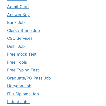
Admit Card
Answer Key
Bank Job
Clerk / Steno Job
CSC Services
Delhi Job
Free mock Test
Free Tools
Free Typing Test
Graduate/PG Pass Job
Haryana Job
ITI / Diploma Job
Latest Jobs