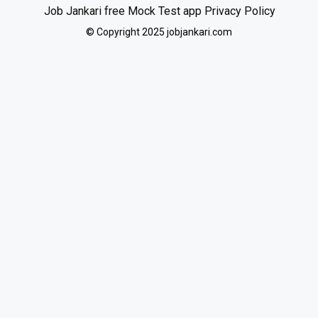
Job Jankari free Mock Test app Privacy Policy
© Copyright 2025 jobjankari.com