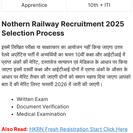
Apprentice
10th + ITI
Nothern Railway Recruitment 2025
Selection Process
इसमें लिखित परीक्षा या साक्षात्कार का आयोजन नहीं किया जाएगा उत्तर
रेलवे अप्रेंटिस भर्ती में अभ्यर्थियों का चयन 10वीं कक्षा और आईटीआई में
प्राप्त अंकों की मेरिट, दस्तावेज सत्यापन एवं मेडिकल के आधार पर किया
जाएगा इसमें दसवीं कक्षा और आईटीआई दोनों में प्राप्त अंकों के औसत के
आधार पर मेरिट तैयार की जाएगी दोनों को समान महत्व दिया जाएगा आपको
बता दें की मेरिट लिस्ट फरवरी 2026 में जारी की जाएगी।
Written Exam
Document Verification
Medical Examination
Also Read:
HKRN Fresh Registration Start Click Here