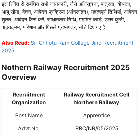
इस रिक्ति से संबंधित सभी जानकारी, जैसे अधिसूचना, पात्रता, योग्यता,
आयु सीमा, वेतन, आवेदन प्रक्रिया (ऑनलाइन), महत्वपूर्ण तिथियां, आवेदन
शुल्क, आवेदन कैसे करें, साक्षात्कार तिथि, एडमिट कार्ड, उत्तर कुंजी,
पाठ्यक्रम, परिणाम और पिछले प्रश्नपत्र, नीचे दिए गए हैं।
Also Read:
Sir Chhotu Ram College Jind Recruitment
2025
Nothern Railway Recruitment 2025
Overview
Recruitment
Railway Recruitment Cell
Organization
Northern Railway
Post Name
Apprentice
Advt No.
RRC/NR/05/2025