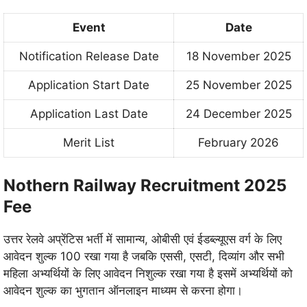
Event
Date
Notification Release Date
18 November 2025
Application Start Date
25 November 2025
Application Last Date
24 December 2025
Merit List
February 2026
Nothern Railway Recruitment 2025
Fee
उत्तर रेलवे अप्रेंटिस भर्ती में सामान्य, ओबीसी एवं ईडब्ल्यूएस वर्ग के लिए
आवेदन शुल्क 100 रखा गया है जबकि एससी, एसटी, दिव्यांग और सभी
महिला अभ्यर्थियों के लिए आवेदन निशुल्क रखा गया है इसमें अभ्यर्थियों को
आवेदन शुल्क का भुगतान ऑनलाइन माध्यम से करना होगा।