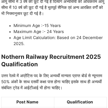
आयु सीमा में 3 वर्ष की छूट दी गई है दिव्यांग अभ्यर्थियों को अधिकतम आयु
सीमा में 10 वर्ष की छूट दी गई है भूतपूर्व सैनिक एवं अन्य आरक्षित वर्गों को
भी नियमानुसार छूट दी गई है।
Minimum Age :-15 Years
Maximum Age :- 24 Years
Age Limit Calculation: Based on 24 December
2025.
Nothern Railway Recruitment 2025
Qualification
उत्तर रेलवे में अप्रेंटिस पद के लिए अभ्यर्थी मान्यता प्राप्त बोर्ड से न्यूनतम
50% अंकों के साथ दसवीं कक्षा पास होना चाहिए इसके साथ ही अभ्यर्थी
संबंधित ट्रेड में आईटीआई भी होना चाहिए।
Post Name
Qualification