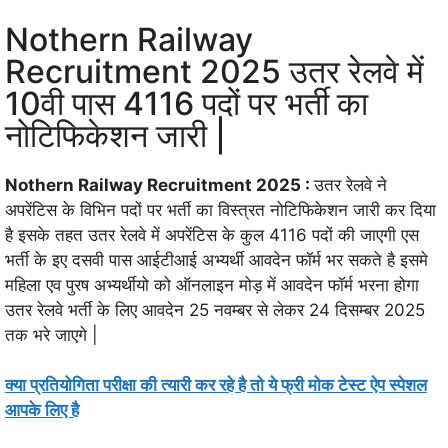
Nothern Railway
Recruitment 2025 उतर रेलवे में
10वी पास 4116 पदों पर भर्ती का
नोटिफिकेशन जारी |
Nothern Railway Recruitment 2025 :
उतर रेलवे ने
अपरेंटिस के विभिन पदों पर भर्ती का विस्त्रत नोटिफिकेशन जारी कर दिया
है इसके तहत उतर रेलवे में अपरेंटिस के कुल 4116 पदों की जाएगी एस
भर्ती के इए दसवी पास आईटीआई अभ्यर्थी आवदेन फॉर्म भर सकते है इसमे
महिला एव पुरष अभ्यर्थीयो को ऑनलाइन मोड़ में आवदेन फॉर्म भरना होगा
उतर रेलवे भर्ती के लिए आवदेन 25 नवम्बर से लेकर 24 दिसम्बर 2025
तक भरे जाएगे |
क्या प्रतियोगिता परीक्षा की त्यारी कर रहे है तो ये फ्री मोक टेस्ट ऐप स्पेशल
आपके लिए है