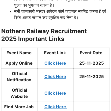
शुल्क का भुगतान करना है।
सभी जानकारी भरकर आवेदन फॉर्म फाइनल सबमिट करना है एवं
प्रिंट आउट संभाल कर सुरक्षित रख लेना है।
Nothern Railway Recruitment
2025 Important Links
Event Name
Event Link
Event Date
Apply Online
Click Here
25-11-2025
Official
Click Here
25-11-2025
Notification
Official
Click Here
Website
Find More Job
Click Here