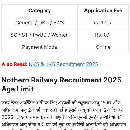
Category
Application Fee
General / OBC / EWS
Rs. 100/-
SC / ST / PwBD / Women
Rs. 0/-
Payment Mode
Online
Also Read:
NVS & KVS Recruitment 2025
Nothern Railway Recruitment 2025
Age Limit
उत्तर रेलवे अप्रेंटिस भर्ती के लिए अभ्यर्थी की न्यूनतम आयु 15 वर्ष और
अधिकतम आयु 24 वर्ष तक रखी गई है इसमें आयु की गणना 24 दिसंबर
2025 को आधार मानकर की जाएगी जबकि एससी एसटी अभ्यर्थियों को
अधिकतम आयु सीमा में 5 वर्ष की छूट एवं ओबीसी अभ्यर्थियों को अधिकतम