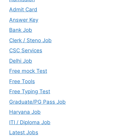
Admit Card
Answer Key
Bank Job
Clerk / Steno Job
CSC Services
Delhi Job
Free mock Test
Free Tools
Free Typing Test
Graduate/PG Pass Job
Haryana Job
ITI / Diploma Job
Latest Jobs