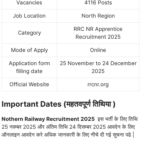
Vacancies
4116 Posts
Job Location
North Region
RRC NR Apprentice
Category
Recruitment 2025
Mode of Apply
Online
Application form
25 November to 24 December
filling date
2025
Official Website
rrcnr.org
Important Dates (महतवपूर्ण तिथिया )
Nothern Railway Recruitment 2025
इस भर्ती के लिए तिथि
25 नवम्बर 2025 और अंतिम तिथि 24 दिसम्बर 2025 आवदेन के लिए
ऑनलाइन आवदेन करे अधिक जानकारी के लिए नीचे दी गई सुचना पढे |