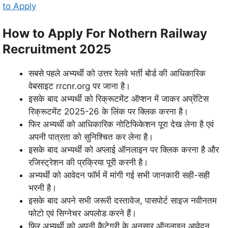
to Apply
How to Apply For Nothern Railway
Recruitment 2025
सबसे पहले अभ्यर्थी को उत्तर रेलवे भर्ती बोर्ड की आधिकारिक
वेबसाइट rrcnr.org पर जाना है।
इसके बाद अभ्यर्थी को रिक्रूटमेंट ऑप्शन में जाकर अप्रेंटिस
रिक्रूटमेंट 2025-26 के लिंक पर क्लिक करना है।
फिर अभ्यर्थी को आधिकारिक नोटिफिकेशन पूरा देख लेना है एवं
अपनी पात्रता को सुनिश्चित कर लेना है।
इसके बाद अभ्यर्थी को अप्लाई ऑनलाइन पर क्लिक करना है और
रजिस्ट्रेशन की प्रक्रिया पूरी करनी है।
अभ्यर्थी को आवेदन फॉर्म में मांगी गई सभी जानकारी सही-सही
भरनी है।
इसके बाद अपने सभी जरूरी दस्तावेज, पासपोर्ट साइज नवीनतम
फोटो एवं सिग्नेचर अपलोड करने हैं।
फिर अभ्यर्थी को अपनी कैटेगरी के अनुसार ऑनलाइन आवेदन