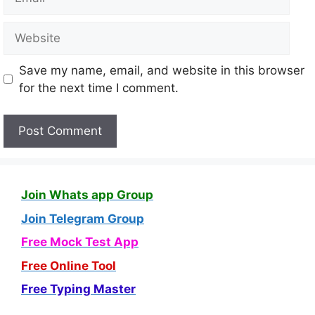
Save my name, email, and website in this browser
for the next time I comment.
Join Whats app Group
Join Telegram Group
Free Mock Test App
Free Online Tool
Free Typing Master