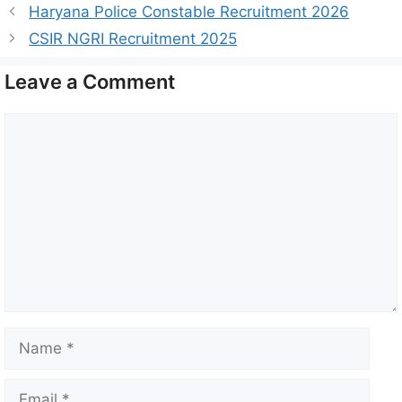
Haryana Police Constable Recruitment 2026
CSIR NGRI Recruitment 2025
Leave a Comment