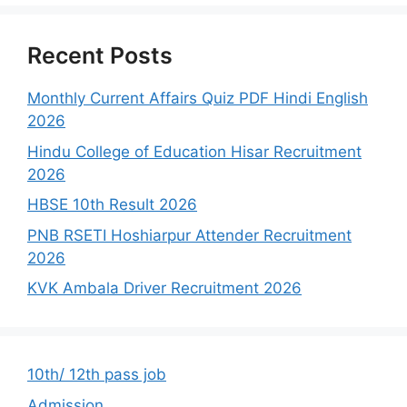
Recent Posts
Monthly Current Affairs Quiz PDF Hindi English
2026
Hindu College of Education Hisar Recruitment
2026
HBSE 10th Result 2026
PNB RSETI Hoshiarpur Attender Recruitment
2026
KVK Ambala Driver Recruitment 2026
10th/ 12th pass job
Admission