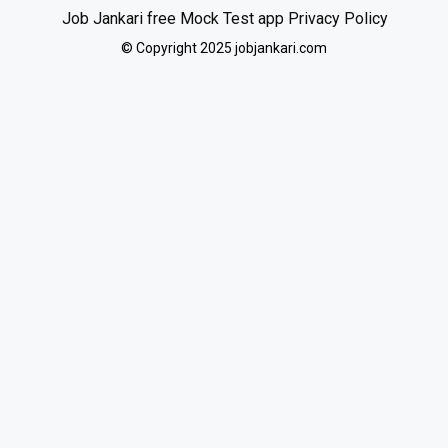
Job Jankari free Mock Test app Privacy Policy
© Copyright 2025 jobjankari.com