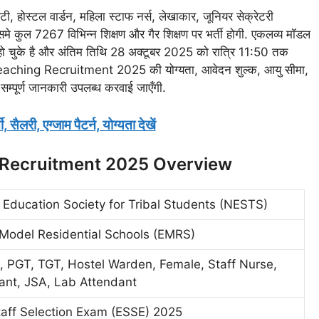
ीटी, होस्टल वार्डन, महिला स्टाफ नर्स, लेखाकार, जूनियर सेक्रेटरी
 इसमे कुल 7267 विभिन्न शिक्षण और गैर शिक्षण पर भर्ती होगी. एकलव्य मॉडल
ू हो चुके है और अंतिम तिथि 28 अक्टूबर 2025 को रात्रि 11:50 तक
ching Recruitment 2025 की योग्यता, आवेदन शुल्क, आयु सीमा,
 सम्पूर्ण जानकारी उपलब्ध करवाई जाएँगी.
लरी, एग्जाम पैटर्न, योग्यता देखें
Recruitment 2025 Overview
 Education Society for Tribal Students (NESTS)
 Model Residential Schools (EMRS)
l, PGT, TGT, Hostel Warden, Female, Staff Nurse,
ant, JSA, Lab Attendant
aff Selection Exam (ESSE) 2025