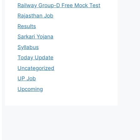
Railway Group-D Free Mock Test
Rajasthan Job
Results
Sarkari Yojana
Syllabus
Today Update
Uncategorized
UP Job
Upcoming