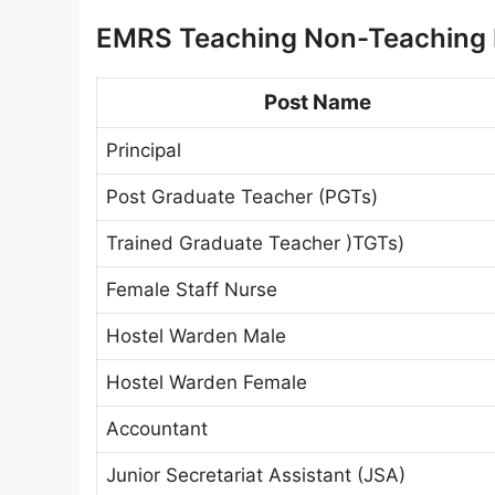
EMRS Teaching Non-Teaching 
Post Name
Principal
Post Graduate Teacher (PGTs)
Trained Graduate Teacher )TGTs)
Female Staff Nurse
Hostel Warden Male
Hostel Warden Female
Accountant
Junior Secretariat Assistant (JSA)