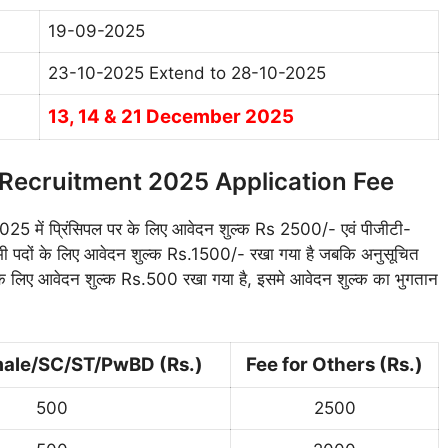
19-09-2025
23-10-2025 Extend to 28-10-2025
13, 14 & 21 December 2025
ecruitment 2025 Application Fee
 प्रिंसिपल पर के लिए आवेदन शुल्क Rs 2500/- एवं पीजीटी-
 पदों के लिए आवेदन शुल्क Rs.1500/- रखा गया है जबकि अनुसूचित
ी के लिए आवेदन शुल्क Rs.500 रखा गया है, इसमे आवेदन शुल्क का भुगतान
male/SC/ST/PwBD (Rs.)
Fee for Others (Rs.)
500
2500