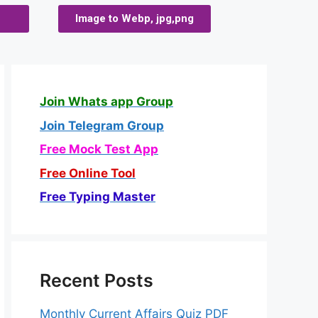
Image to Webp, jpg,png
Join Whats app Group
Join Telegram Group
Free Mock Test App
Free Online Tool
Free Typing Master
Recent Posts
Monthly Current Affairs Quiz PDF