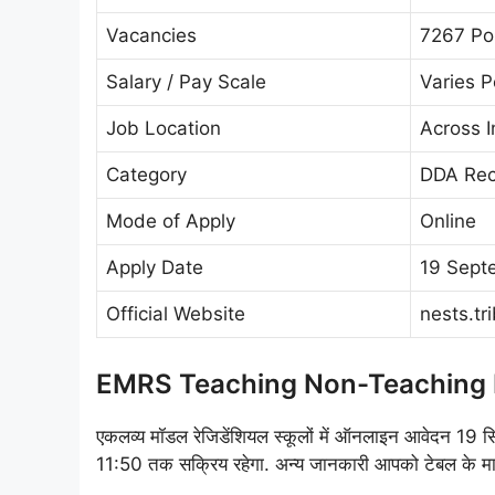
Vacancies
7267 Po
Salary / Pay Scale
Varies P
Job Location
Across I
Category
DDA Rec
Mode of Apply
Online
Apply Date
19 Sept
Official Website
nests.tri
EMRS Teaching Non-Teaching 
एकलव्य मॉडल रेजिडेंशियल स्कूलों में ऑनलाइन आवेदन 19 सि
11:50 तक सक्रिय रहेगा. अन्य जानकारी आपको टेबल के माध्