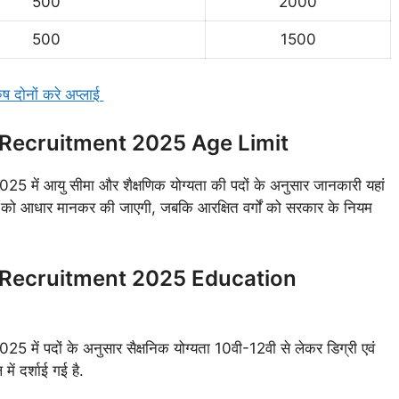
500
2000
500
1500
ुष दोनों करे अप्लाई
Recruitment 2025 Age Limit
आयु सीमा और शैक्षणिक योग्यता की पदों के अनुसार जानकारी यहां
 को आधार मानकर की जाएगी, जबकि आरक्षित वर्गों को सरकार के नियम
Recruitment 2025 Education
दों के अनुसार सैक्षनिक योग्यता 10वी-12वी से लेकर डिग्री एवं
ें दर्शाई गई है.