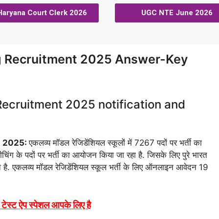
Haryana Court Clerk 2026
UGC NTE June 2026
 Recruitment 2025 Answer-Key
cruitment 2025 notification and
t 2025:
एकलव्य मॉडल रेजिडेंशियल स्कूलों में 7267 पदों पर भर्ती का
िंग के पदों पर भर्ती का आयोजन किया जा रहा है. जिसके लिए पुरे भारत
 है. एकलव्य मॉडल रेजिडेंशियल स्कूल भर्ती के लिए ऑनलाइन आवेदन 19
ोक टेस्ट ऐप स्पेशल आपके लिए है