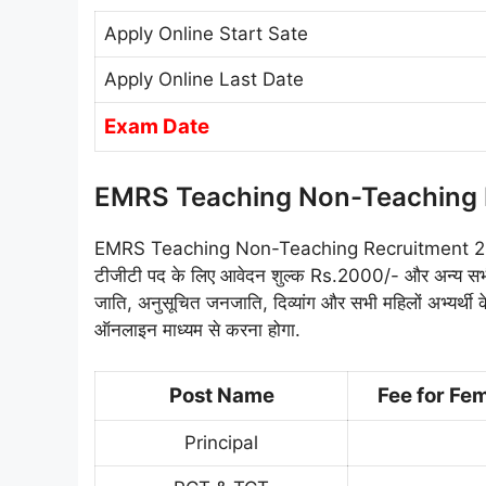
Apply Online Start Sate
Apply Online Last Date
Exam Date
EMRS Teaching Non-Teaching R
EMRS Teaching Non-Teaching Recruitment 2025 में
टीजीटी पद के लिए आवेदन शुल्क Rs.2000/- और अन्य सभी
जाति, अनुसूचित जनजाति, दिव्यांग और सभी महिलों अभ्यर्थ
ऑनलाइन माध्यम से करना होगा.
Post Name
Fee for Fe
Principal