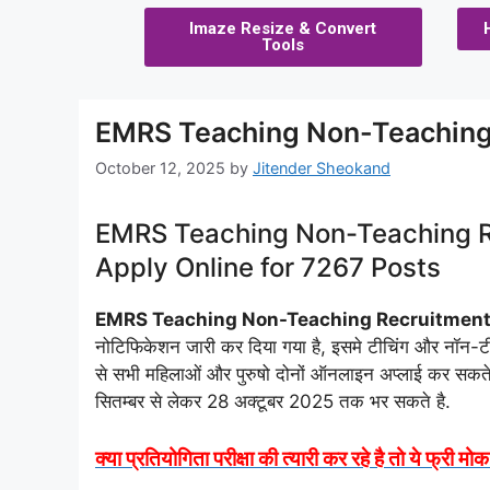
Imaze Resize & Convert
Tools
EMRS Teaching Non-Teaching
October 12, 2025
by
Jitender Sheokand
EMRS Teaching Non-Teaching Re
Apply Online for 7267 Posts
EMRS Teaching Non-Teaching Recruitmen
नोटिफिकेशन जारी कर दिया गया है, इसमे टीचिंग और नॉन-टीच
से सभी महिलाओं और पुरुषो दोनों ऑनलाइन अप्लाई कर सकते
सितम्बर से लेकर 28 अक्टूबर 2025 तक भर सकते है.
क्या प्रतियोगिता परीक्षा की त्यारी कर रहे है तो ये फ्री म