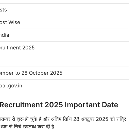
sts
ost Wise
ndia
ruitment 2025
ember to 28 October 2025
bal.gov.in
Recruitment 2025 Important Date
तम्बर से शुरू हो चुके है और अंतिम तिथि 28 अक्टूबर 2025 को रात्रि
यम से निचे उपलब्ध करा दी है