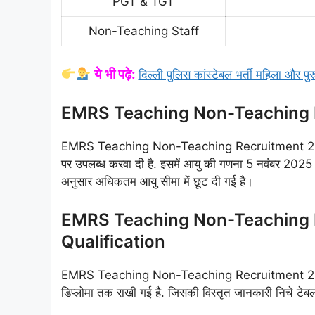
PGT & TGT
Non-Teaching Staff
ये भी पढ़े:
दिल्ली पुलिस कांस्टेबल भर्ती महिला और पुर
EMRS Teaching Non-Teaching 
EMRS Teaching Non-Teaching Recruitment 2025 में 
पर उपलब्ध करवा दी है. इसमें आयु की गणना 5 नवंबर 2025
अनुसार अधिकतम आयु सीमा में छूट दी गई है।
EMRS Teaching Non-Teaching 
Qualification
EMRS Teaching Non-Teaching Recruitment 2025 में प
डिप्लोमा तक राखी गई है. जिसकी विस्तृत जानकारी निचे टेबल म